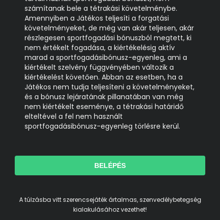
számítanak bele a tétrakási követelménybe.
Amennyiben a Játékos teljesíti a forgatási
követelményeket, de még van akár teljesen, akár
részlegesen sportfogadási bónuszból megtett, ki
nem értékelt fogadása, a kiértékelésig aktív
marad a sportfogadásibónusz-egyenleg, ami a
kiértékelt szelvény függvényében változik a
kiértékelést követően. Abban az esetben, ha a
Játékos nem tudja teljesíteni a követelményeket,
és a bónusz lejáratának pillanatában van még
nem kiértékelt eseménye, a tétrakási határidő
elteltével a fel nem használt
sportfogadásibónusz-egyenleg törlésre kerül.
BELÉPÉS
A túlzásba vitt szerencsejáték ártalmas, szenvedélybetegség
kialakulásához vezethet!