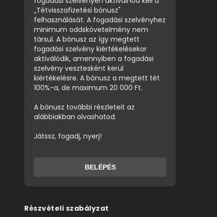
fogadási szelvényen aktiválnod kell a
„Tétvisszafizetési bónusz"
felhasználását. A fogadási szelvényhez
minimum oddskövetelmény nem
társul. A bónusz az így megtett
fogadási szelvény kiértékelésekor
aktiválódik, amennyiben a fogadási
szelvény vesztesként kerül
kiértékelésre. A bónusz a megtett tét
100%-a, de maximum 20 000 Ft.
A bónusz további részleteit az
alábbiakban olvashatod.
Játssz, fogadj, nyerj!
BELÉPÉS
Részvételi szabályzat