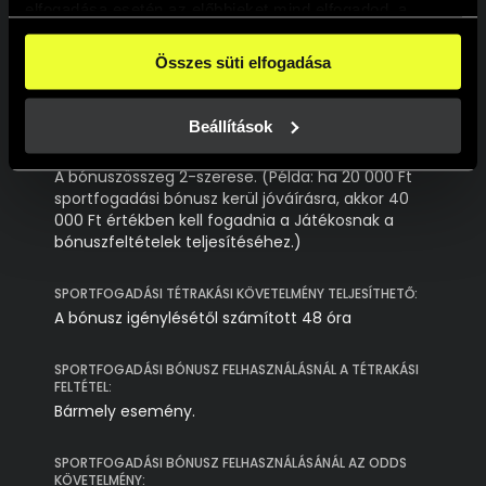
szelvényen.
elfogadása esetén az előbbieket mind elfogadod, a 
beállításokban pedig egyesével dönthethetsz arról, hogy 
a weboldal használatához elengedhetetlen sütiken kívül 
SPORTFOGADÁSI BÓNUSZ MÉRTÉKE:
Összes süti elfogadása
milyen célokat engedélyez.
A megtett tét 100%-a, de maximum 20 000 Ft.
A weboldalainkon használt sütikről további információkat 
erre a linkre kattintva a 
Süti tájékoztatónkban
 találsz!
Beállítások
SPORTFOGADÁSI BÓNUSZÖSSZEG TÉTRAKÁSI
KÖVETELMÉNYE:
A bónuszösszeg 2-szerese. (Példa: ha 20 000 Ft
sportfogadási bónusz kerül jóváírásra, akkor 40
000 Ft értékben kell fogadnia a Játékosnak a
bónuszfeltételek teljesítéséhez.)
SPORTFOGADÁSI TÉTRAKÁSI KÖVETELMÉNY TELJESÍTHETŐ:
A bónusz igénylésétől számított 48 óra
SPORTFOGADÁSI BÓNUSZ FELHASZNÁLÁSNÁL A TÉTRAKÁSI
FELTÉTEL:
Bármely esemény.
SPORTFOGADÁSI BÓNUSZ FELHASZNÁLÁSÁNÁL AZ ODDS
KÖVETELMÉNY: