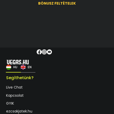
BÓNUSZ FELTÉTELEK
HU
EN
Segíthetünk?
Live Chat
Kapcsolat
GYIK
ezcsakjatek.hu