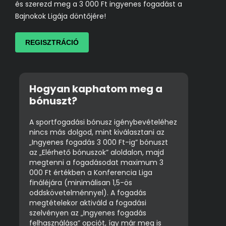
és szerezd meg a 3 000 Ft ingyenes fogadást a
Bajnokok Ligája döntőjére!
REGISZTRÁCIÓ
Hogyan kaphatom meg a
bónuszt?
A sportfogadási bónusz igénybevételéhez
nincs más dolgod, mint kiválasztani az
„Ingyenes fogadás 3 000 Ft-ig” bónuszt
az „Elérhető bónuszok” aloldalon, majd
megtenni a fogadásodat maximum 3
000 Ft értékben a Konferencia Liga
fináléjára (minimálisan 1,5-ös
oddskövetelménnyel). A fogadás
megtételekor aktiváld a fogadási
szelvényen az „Ingyenes fogadás
felhasználása” opciót, így már meg is