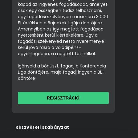
kapod az ingyenes fogadásodat, amelyet
csak egy összegben tudsz felhasználni,
egy fogadási szelvényen maximum 3 000
Ft értékben a Bajnokok Ligája döntőjére.
Amennyiben az így megtett fogadásod
nyertesként kerül kiértékelésre, úgy a
fogadási szelvényed nettó nyereménye
kerül jóváírásra a valódipénz-
egyenlegeden, a megtett tét nélkül.
Igényeld a bónuszt, fogadj a Konferencia
Liga döntőjére, majd fogadj ingyen a BL-
döntőre!
REGISZTRÁCIÓ
Részvételi szabályzat