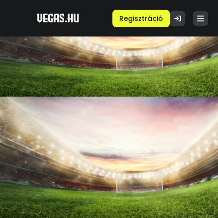
Regisztráció