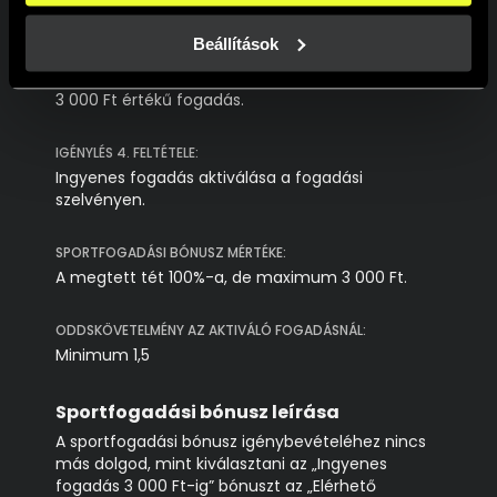
Megfelelő bónusz kiválasztása az igényléskor.
A weboldalainkon használt sütikről további információkat 
erre a linkre kattintva a 
Süti tájékoztatónkban
 találsz!
Beállítások
IGÉNYLÉS 3. FELTÉTELE:
A Konferencia Liga fináléjára megtett maximum
3 000 Ft értékű fogadás.
IGÉNYLÉS 4. FELTÉTELE:
Ingyenes fogadás aktiválása a fogadási
szelvényen.
SPORTFOGADÁSI BÓNUSZ MÉRTÉKE:
A megtett tét 100%-a, de maximum 3 000 Ft.
ODDSKÖVETELMÉNY AZ AKTIVÁLÓ FOGADÁSNÁL:
Minimum 1,5
Sportfogadási bónusz leírása
A sportfogadási bónusz igénybevételéhez nincs
más dolgod, mint kiválasztani az „Ingyenes
fogadás 3 000 Ft-ig” bónuszt az „Elérhető