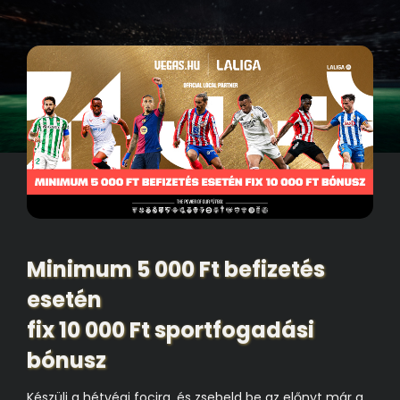
Minimum 5 000 Ft befizetés
esetén
fix 10 000 Ft sportfogadási
bónusz
Készülj a hétvégi focira, és zsebeld be az előnyt már a