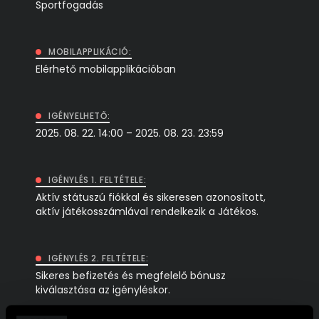
Sportfogadás
MOBILAPPLIKÁCIÓ:
Elérhető mobilapplikációban
IGÉNYELHETŐ:
2025. 08. 22. 14:00 – 2025. 08. 23. 23:59
IGÉNYLÉS 1. FELTÉTELE:
Aktív státuszú fiókkal és sikeresen azonosított,
aktív játékosszámlával rendelkezik a Játékos.
IGÉNYLÉS 2. FELTÉTELE:
Sikeres befizetés és megfelelő bónusz
kiválasztása az igényléskor.