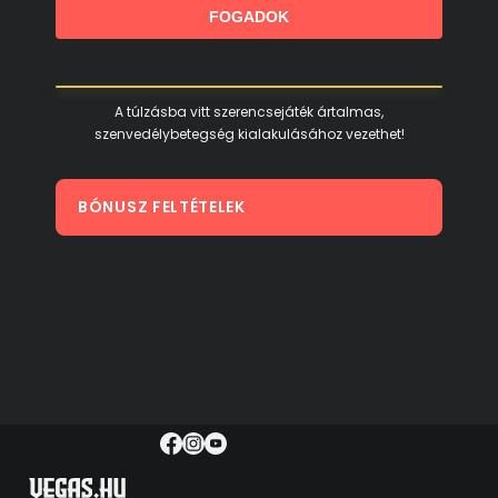
FOGADOK
A túlzásba vitt szerencsejáték ártalmas,
szenvedélybetegség kialakulásához vezethet!
BÓNUSZ FELTÉTELEK