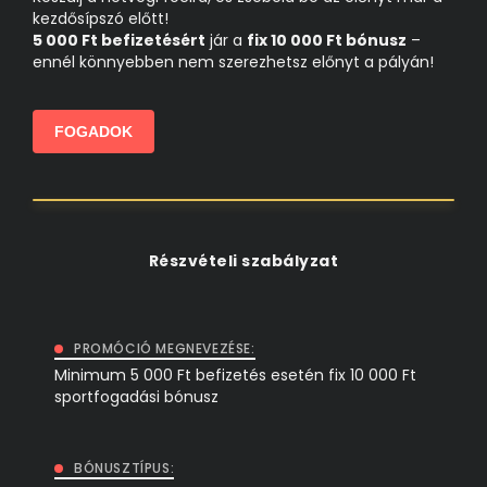
kezdősípszó előtt!
5 000 Ft befizetésért
jár a
fix 10 000 Ft bónusz
–
ennél könnyebben nem szerezhetsz előnyt a pályán!
FOGADOK
Részvételi szabályzat
PROMÓCIÓ MEGNEVEZÉSE:
Minimum 5 000 Ft befizetés esetén fix 10 000 Ft
sportfogadási bónusz
BÓNUSZTÍPUS: