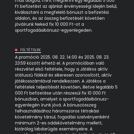
más dolgod, mint megtenni egy legalább 5 000
Ft befizetést az ajánlat érvényességi idején belül,
kiválasztani a megfelelő bónuszt a befizetési
oldalon, és az összeg befizetését követően
jóváírunk Neked fix 10 000 Ft-ot a
sportfogadásibónusz-egyenlegeden.
FELTÉTELEK
A promóció 2025. 08. 22. 14:00 és 2025. 08. 23.
23:59 között érhető el. A promócióban való
részvétel első feltétele, hogy a Játékos aktív
státuszú fiókkal és sikeresen azonosított, aktív
játékosszámlával rendelkezzen. A Játékos a
feltételek teljesítését követően, illetve legalább 5
000 Ft befizetése után részesül fix 10 000 Ft
bónuszban, amelyet a sportfogadásibónusz-
egyenlegén írunk jóvá. A bónuszösszeg
felhasználásához háromszoros tétrakási
követelmény társul, fogadási szelvényenként
minimum 2-es oddskövetelmény mellett,
kizárólag labdarúgás eseményekre. A