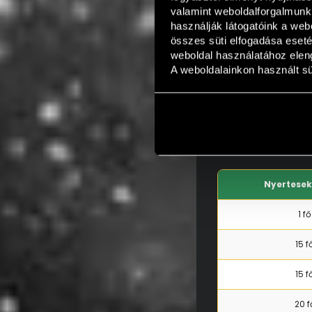
valamint weboldalforgalmunk
fogadások nem.
használják látogatóink a webo
• A teljes vagy ré
• A nyereményjáték
összes süti elfogadása eseté
Távszerencsejáték R
weboldal használatához eleng
A weboldalainkon használt süt
NYEREMÉNY:
A promóció teljes n
szervező biztosít.
NYEREMÉNY STRUKTÚRA
Nyertese
1 fő
15 f
15 f
20 f