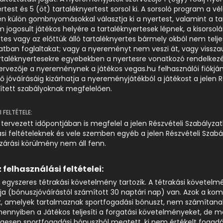
test és 5 (öt) tartaléknyertest sorsol ki. A sorsoló program a vé
n külön gombnyomásokkal választja ki a nyertest, valamint a ta
ogosult játékos helyére a tartaléknyertesek lépnek, a kisorsolá
s vagy az előttük álló tartaléknyertes bármely okból nem teljesí
atban foglaltakat; vagy a nyereményt nem veszi át, vagy visszau
tartaléknyertesekre egyebekben a nyertesre vonatkozó rendelkez
rvezője a nyereménynek a játékos vegas.hu felhasználói fiókján
 jóváírásáig kizárhatja a nyereményjátékból a játékost a jelen R
ített szabályoknak megfelelően.
 FELTÉTELE:
s tervezett időpontjában is megfelel a jelen Részvételi Szabályzat
lási feltételeknek és vele szemben egyéb a jelen Részvételi Szab
árási körülmény nem áll fenn.
 felhasználási feltételei:
gyszeres tétrakási követelmény tartozik. A tétrakási követelmé
ja (bónuszjóváírástól számított 30 naptári nap) van. Azok a ko
 amelyek tartalmaznak sportfogadási bónuszt, nem számítanak 
nnyiben a Játékos teljesíti a forgatási követelményeket, de m
legesen sportfogadási bónuszból megtett, ki nem értékelt fogadás