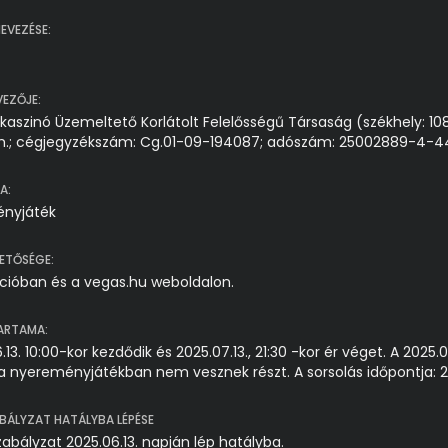
EVEZÉSE:
VEZŐJE:
aszinó Üzemeltető Korlátolt Felelősségű Társaság (székhely: 10
I. em.; cégjegyzékszám: Cg.01-09-194087; adószám: 25002889-4-4
A:
ényjáték
ETŐSÉGE:
cióban és a vegas.hu weboldalon.
ARTAMA:
3. 10:00-kor kezdődik és 2025.07.13., 21:30 -kor ér véget. A 2025.07
 nyereményjátékban nem vesznek részt. A sorsolás időpontja: 202
ABÁLYZAT HATÁLYBA LÉPÉSE
zabályzat 2025.06.13. napján lép hatályba.