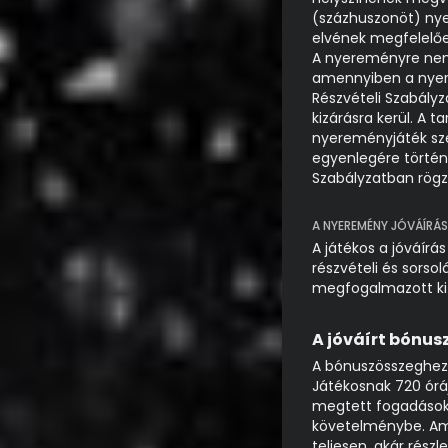
(százhuszonöt) nyer
elvének megfelelőe
A nyereményre nem j
amennyiben a nyerte
Részvételi Szabályz
kizárásra kerül. A 
nyereményjáték sze
egyenlegére történő
Szabályzatban rögz
A NYEREMÉNY JÓVÁÍRÁSI
A játékos a jóváírá
részvételi és sorso
megfogalmazott kiz
A jóváírt bónusz
A bónuszösszeghez e
Játékosnak 720 órá
megtett fogadások,
követelménybe. Ame
teljesen, akár rész