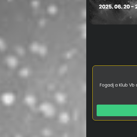
Fogadj a Klub Vb 