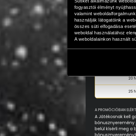
Sütiket alkalmazunk webolda
fogyasztói élményt nyújthass
NYEREMÉNY STRUKTÚRA
valamint weboldalforgalmunk
használják látogatóink a webo
Nyertese
összes süti elfogadása eseté
weboldal használatához eleng
A weboldalainkon használt süt
1 fő
10 f
15 f
20 f
25 f
A PROMÓCIÓBAN ELÉRT 
A Játékosnak kell g
bónusznyeremény j
belül kísérli meg a
bónusznyereményt b