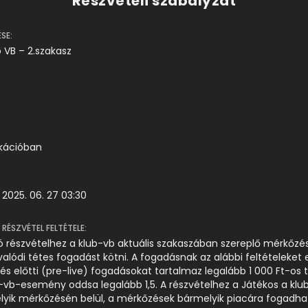
Részvételi szabályzat
SE:
 VB – 2.szakasz
ikációban
– 2025. 06. 27 03:30
ÉSZVÉTEL FELTÉTELE:
 részvételhez a klub-vb aktuális szakaszában szereplő mérkőzé
alódi tétes fogadást kötni. A fogadásnak az alábbi feltételeket 
zés előtti (pre-live) fogadásokat tartalmaz legalább 1 000 Ft-os t
-vb-esemény oddsa legalább 1,5. A részvételhez a Játékos a klub
yik mérkőzésén belül, a mérkőzések bármelyik piacára fogadhat.