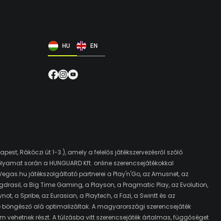
HU
EN
st, Rákóczi út 1-3.), amely a felelős játékszervezésről szóló
folyamat során a HUNGUARD Kft. online szerencsejátékokkal
egas.hu játékszolgáltató partnerei a Play'n'Go, az Amusnet, az
Yggdrasil, a Big Time Gaming, a Playson, a Pragmatic Play, az Evolution,
t, a Spribe, az Eurasian, a Playtech, a Fazi, a Swintt és az
e böngésző alá optimalizáltak. A magyarországi szerencsejáték
em vehetnek részt. A túlzásba vitt szerencsejáték ártalmas, függőséget