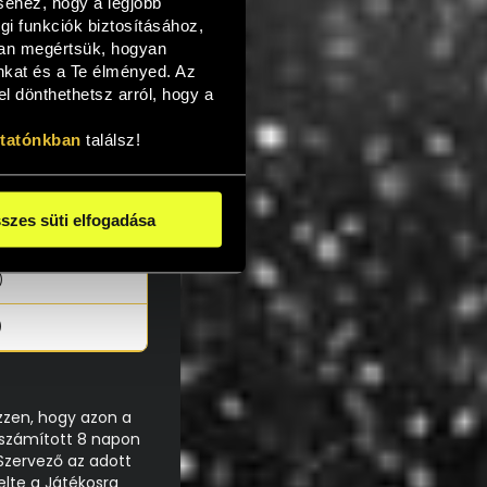
hez, hogy a legjobb 
 funkciók biztosításához, 
an megértsük, hogyan 
nkat és a Te élményed. Az 
ént
 dönthethetsz arról, hogy a 
ztatónkban
 találsz!
z)
)
szes süti elfogadása
)
)
)
ezzen, hogy azon a
számított 8 napon
Szervező az adott
lte a Játékosra