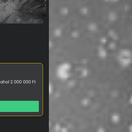
 ahol 2 000 000 Ft