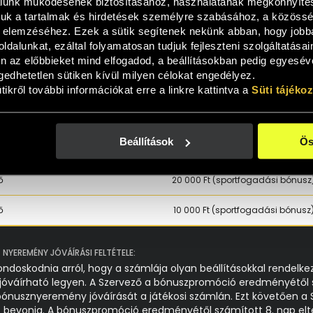
lunk működésének biztosításához, használatának megkönnyítésé
uk a tartalmak és hirdetések személyre szabásához, a közösségi
:
 elemzéséhez. Ezek a sütik segítenek nekünk abban, hogy jobb
ldalunkat, ezáltal folyamatosan tudjuk fejleszteni szolgáltatásai
k száma
Nyeremény összege játékosonk
n az előbbieket mind elfogadod, a beállításokban pedig egyesével
edhetetlen sütiken kívül milyen célokat engedélyez.
ikről további információkat erre a linkre kattintva a 
Süti tájéko
400 000 Ft (sportfogadási bónus
ő
50 000 Ft (sportfogadási bónusz
Beállítások
Ös
ő
30 000 Ft (sportfogadási bónusz
ő
20 000 Ft (sportfogadási bónusz
ő
10 000 Ft (sportfogadási bónusz
NYEREMÉNY JÓVÁÍRÁSI FELTÉTELE:
ondoskodnia arról, hogy a számlája olyan beállításokkal rendelk
óváírható legyen. A Szervező a bónuszpromóció eredményétől 
 bónusznyeremény jóváírását a játékosi számlán. Ezt követően a 
evonja. A bónuszpromóció eredményétől számított 8. nap elte