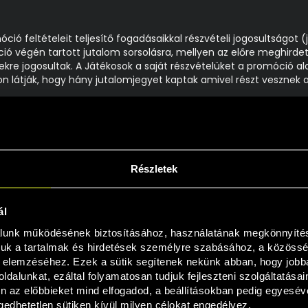
ció feltételeit teljesítő fogadásaikkal részvételi jogosultságot 
ió végén tartott jutalom sorsolásra, mellyen az előre meghirdet
kre jogosultak. A Játékosok a saját részvételüket a promóció al
on látják, hogy hány jutalomjegyet kaptak amivel részt vesznek
29. fordulójának mérkőzéseiből fogad 3-as kötésben 1500 Ft-os tét
ságot szerez a jutalom sorsolásra.
Részletek
yereményalapja egymillió forint (1 000 000 Ft) sportfogadási bó
ál
lunk működésének biztosításához, használatának megkönnyítésé
uk a tartalmak és hirdetések személyre szabásához, a közösségi
:
 elemzéséhez. Ezek a sütik segítenek nekünk abban, hogy jobb
ldalunkat, ezáltal folyamatosan tudjuk fejleszteni szolgáltatásai
n az előbbieket mind elfogadod, a beállításokban pedig egyesével
Nyeremény összege játékosonként
edhetetlen sütiken kívül milyen célokat engedélyez.