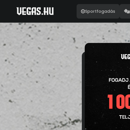
Sportfogadás