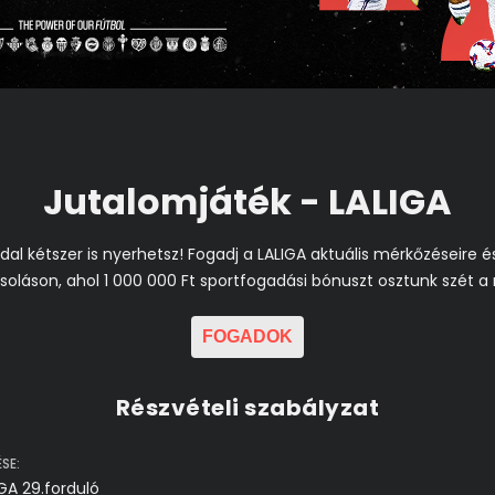
Jutalomjáték - LALIGA
al kétszer is nyerhetsz! Fogadj a LALIGA aktuális mérkőzéseire és
soláson, ahol 1 000 000 Ft sportfogadási bónuszt osztunk szét a 
FOGADOK
Részvételi szabályzat
SE:
GA 29.forduló