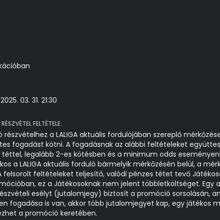
ikációban
2025. 03. 31. 21:30
ÉSZVÉTEL FELTÉTELE:
 részvételhez a LALIGA aktuális fordulójában szereplő mérkőzés
tes fogadást kötni. A fogadásnak az alábbi feltételeket együttesen
s téttel, legalább 2-es kötésben és a minimum odds eseményenké
kos a LALIGA aktuális forduló bármelyik mérkőzésén belül, a mé
 felsorolt feltételeket teljesítő, valódi pénzes tétet tevő Játék
mócióban, ez a Játékosoknak nem jelent többletköltséget. Egy a
 részvételi esélyt (jutalomjegy) biztosít a promóció sorsolásán,
yen fogadása is van, akkor több jutalomjegyet kap, egy játékos
ezhet a promóció keretében.