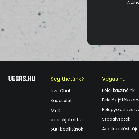
A túlz
Segíthetünk?
Vegas.hu
Földi kaszinóink
Live Chat
Felelős játékszer
Kapcsolat
Felügyeleti szerv
GYIK
Szabályzatok
ezcsakjatek.hu
Adatkezelési táj
Süti beállítások