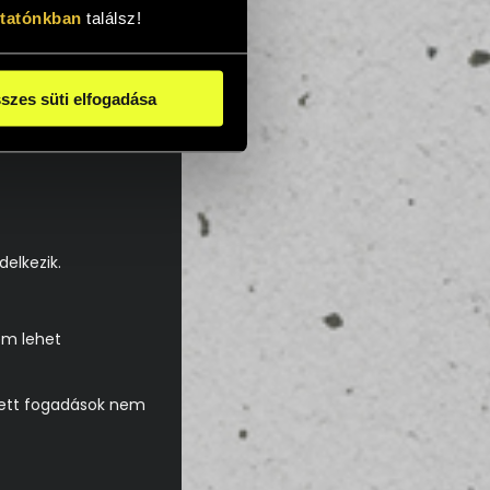
ztatónkban
 találsz!
szes süti elfogadása
delkezik.
em lehet
tett fogadások nem