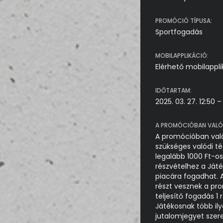
PROMÓCIÓ TÍPUSA:
Sportfogadás
MOBILAPPLIKÁCIÓ:
Elérhető mobilappl
IDŐTARTAM:
2025. 03. 27. 12:50 – 
A PROMÓCIÓBAN VALÓ R
A promócióban való
szükséges valódi té
legalább 1000 Ft-o
részvételhez a Játé
piacára fogadhat. A
részt vesznek a pro
teljesítő fogadás 1
Játékosnak több il
jutalomjegyet szer