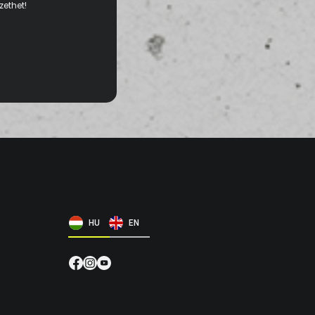
zethet!
HU
EN