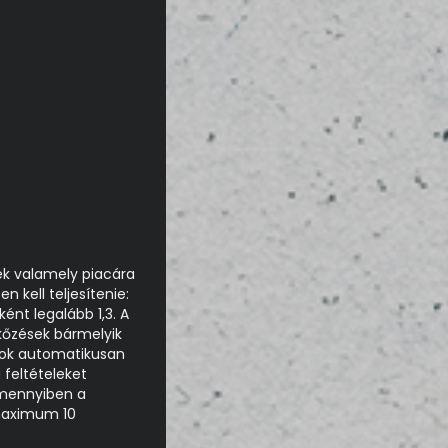
ek valamely piacára
 kell teljesítenie:
nt legalább 1,3. A
rkőzések bármelyik
osok automatikusan
 feltételeket
 amennyiben a
 maximum 10