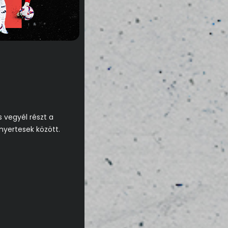
 vegyél részt a
nyertesek között.