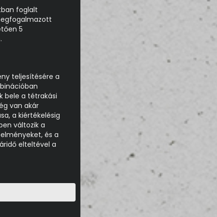
tban foglalt
 megfogalmazott
etően 5
.
ny teljesítésére a
mbinációban
bele a tétrakási
ég van akár
a, a kiértékelésig
en változik a
telményeket, és a
ridő elteltével a