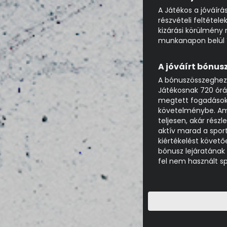
A Játékos a jóváírá
részvételi feltéte
kizárási körülmény
munkanapon belül í
A jóváírt bónusz
A bónuszösszeghez e
Játékosnak 720 órá
megtett fogadások,
követelménybe. Ame
teljesen, akár rész
aktív marad a spor
kiértékelést követő
bónusz lejáratának 
fel nem használt s