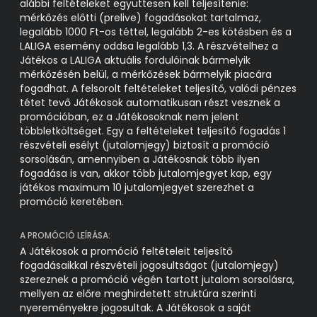
alábbi feltételeket együttesen kell teljesítenie:
mérkőzés előtti (prelive) fogadásokat tartalmaz,
legalább 1000 Ft-os téttel, legalább 2-es kötésben és a
LALIGA esemény oddsa legalább 1,3. A részvételhez a
Játékos a LALIGA aktuális fordulóinak bármelyik
mérkőzésén belül, a mérkőzések bármelyik piacára
fogadhat. A felsorolt feltételeket teljesítő, valódi pénzes
tétet tevő Játékosok automatikusan részt vesznek a
promócióban, ez a Játékosoknak nem jelent
többletköltséget. Egy a feltételeket teljesítő fogadás 1
részvételi esélyt (jutalomjegy) biztosít a promóció
sorsolásán, amennyiben a Játékosnak több ilyen
fogadása is van, akkor több jutalomjegyet kap, egy
játékos maximum 10 jutalomjegyet szerezhet a
promóció keretében.
A PROMÓCIÓ LEÍRÁSA:
A Játékosok a promóció feltételeit teljesítő
fogadásaikkal részvételi jogosultságot (jutalomjegy)
szereznek a promóció végén tartott jutalom sorsolásra,
mellyen az előre meghirdetett struktúra szerinti
nyereményekre jogosultak. A Játékosok a saját