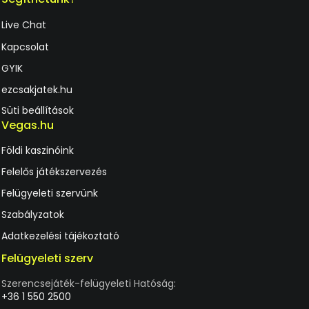
Live Chat
Kapcsolat
GYIK
ezcsakjatek.hu
Süti beállítások
Vegas.hu
Földi kaszinóink
Felelős játékszervezés
Felügyeleti szervünk
Szabályzatok
Adatkezelési tájékoztató
Felügyeleti szerv
Szerencsejáték-felügyeleti Hatóság:
+36 1 550 2500