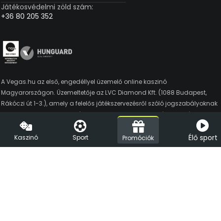
Játékosvédelmi zöld szám:
+36 80 205 352
A Vegas.hu az első, engedéllyel üzemelő online kaszinó
Magyarországon. Üzemeltetője az LVC Diamond Kft. (1088 Budapest,
Rákóczi út 1-3.), amely a felelős játékszervezésről szóló jogszabályoknak
megfelel. Az online kaszinó a Finnplay Titan platformját használja,
amelyet a hivatalos auditálási folyamat során a HUNGUARD Kft. online
szerencsejátékokkal kapcsolatos tranzakciók tekintetében
Élő sport
Kaszinó
Sport
Promóciók
biztonságosnak és a jogszabályi követelményeknek megfelelőnek
minősített. A Vegas.hu játékszolgáltató partnerei a Play'n'Go, az
Amusnet, az iSoftBet, a Novomatic (Greentube), a NetEnt, az Ezugi, az
Amatic, a Nolimit City, a Habanero, a Merkur, a Red Tiger, az Yggdrasil, a
Big Time Gaming, a Playson, a Pragmatic Play, az Evolution, a
Spinomenal, a Relax, az Evoplay, a Hacksaw, az EGT Digital, a
Thunderkick, a Bee-Fee, a Booming Games, az ELK, a Synot, a Spribe, az