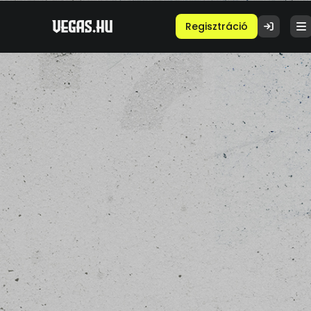
Regisztráció