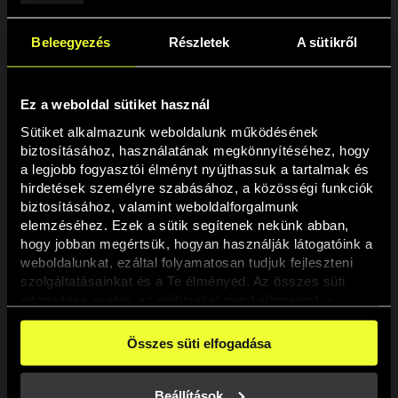
MOBILAPPLIKÁCIÓ:
Elérhető mobilapplikációban
Beleegyezés
Részletek
A sütikről
IGÉNYELHETŐ:
2025. 07. 12. 10:00 – 2025. 07. 12. 23:59
Ez a weboldal sütiket használ
Sütiket alkalmazunk weboldalunk működésének 
IGÉNYLÉS 1. FELTÉTELE:
biztosításához, használatának megkönnyítéséhez, hogy 
A Játékos aktív státuszú fiókkal és sikeresen
a legjobb fogyasztói élményt nyújthassuk a tartalmak és 
azonosított, aktív játékosszámlával rendelkezik.
hirdetések személyre szabásához, a közösségi funkciók 
biztosításához, valamint weboldalforgalmunk 
elemzéséhez. Ezek a sütik segítenek nekünk abban, 
IGÉNYLÉS 2. FELTÉTELE:
hogy jobban megértsük, hogyan használják látogatóink a 
Megfelelő bónusz kiválasztása az igényléskor.
weboldalunkat, ezáltal folyamatosan tudjuk fejleszteni 
szolgáltatásainkat és a Te élményed. Az összes süti 
IGÉNYLÉS 3. FELTÉTELE:
elfogadása esetén az előbbieket mind elfogadod, a 
Egy maximum 10 000 Ft értékű fogadás.
beállításokban pedig egyesével dönthethetsz arról, hogy 
a weboldal használatához elengedhetetlen sütiken kívül 
Összes süti elfogadása
IGÉNYLÉS 4. FELTÉTELE:
milyen célokat engedélyez.
Ingyenes fogadás aktiválása a fogadási
A weboldalainkon használt sütikről további információkat 
szelvényen.
erre a linkre kattintva a 
Süti tájékoztatónkban
 találsz!
Beállítások