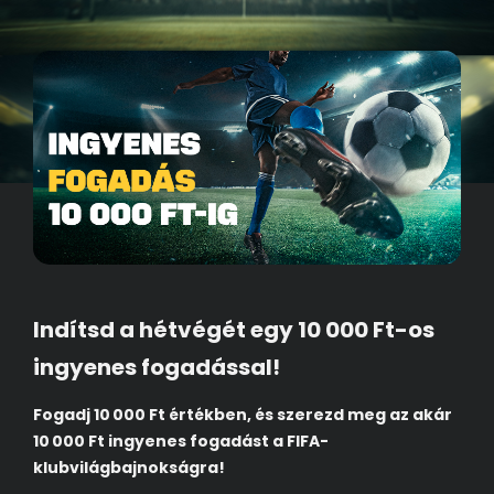
Indítsd a hétvégét egy 10 000 Ft-os
ingyenes fogadással!
Fogadj 10 000 Ft értékben, és szerezd meg az akár
10 000 Ft ingyenes fogadást a FIFA-
klubvilágbajnokságra!