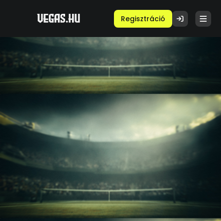
Regisztráció