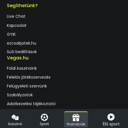
Segíthetünk?
Live Chat
Kapcsolat
GYIK
ezcsakjatek.hu
Süti beállítások
Vegas.hu
Földi kaszinóink
Felelős játékszervezés
Felügyeleti szervünk
Szabályzatok
Adatkezelési tájékoztató
Felügyeleti szerv
Szerencsejáték-felügyeleti Hatóság:
Élő sport
Kaszinó
Sport
Promóciók