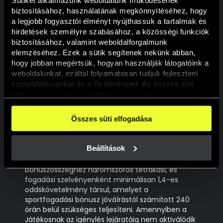
KÖVETELMÉNYE:
biztosításához, használatának megkönnyítéséhez, hogy 
A bónuszösszeg 3-szorosa. Példa: ha 20 000 Ft
a legjobb fogyasztói élményt nyújthassuk a tartalmak és 
sportfogadási bónusz kerül jóváírásra, akkor 60
hirdetések személyre szabásához, a közösségi funkciók 
000 Ft értékben kell fogadnia a Játékosnak a
biztosításához, valamint weboldalforgalmunk 
bónuszfeltételek teljesítéséhez.
elemzéséhez. Ezek a sütik segítenek nekünk abban, 
hogy jobban megértsük, hogyan használják látogatóink a 
SPORTFOGADÁSI TÉTRAKÁSI KÖVETELMÉNY TELJESÍTHETŐ:
weboldalunkat, ezáltal folyamatosan tudjuk fejleszteni 
A bónusz jóváírásától számított 240 óra
szolgáltatásainkat és a Te élményed. Az összes süti 
elfogadása esetén az előbbieket mind elfogadod, a 
beállításokban pedig egyesével dönthethetsz arról, hogy 
FELTÉTELEK
a weboldal használatához elengedhetetlen sütiken kívül 
Összes süti elfogadása
A promóció 2025.07.10. 16:00 - 2025.07.20. 23:59
milyen célokat engedélyez.
között érhető el. A promócióban való részvétel
A weboldalainkon használt sütikről további információkat 
első feltétele, hogy a Játékos aktív státuszú
erre a linkre kattintva a 
Süti tájékoztatónkban
 találsz!
Beállítások
fiókkal, sikeresen azonosított, aktív
játékosszámlával rendelkezzen. A
bónuszösszeghez háromszoros tétrakási, és
fogadási szelvényenként minimálisan 1,4-es
oddskövetelmény társul, amelyet a
sportfogadási bónusz jóváírástól számított 240
órán belül szükséges teljesíteni. Amennyiben a
Játékosnak az igénylés lejáratáig nem aktiválódik