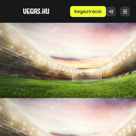
Regisztráció