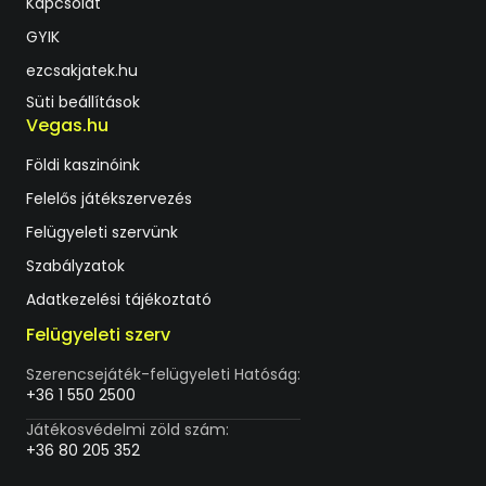
Kapcsolat
GYIK
ezcsakjatek.hu
Süti beállítások
Vegas.hu
Földi kaszinóink
Felelős játékszervezés
Felügyeleti szervünk
Szabályzatok
Adatkezelési tájékoztató
Felügyeleti szerv
Szerencsejáték-felügyeleti Hatóság:
+36 1 550 2500
Játékosvédelmi zöld szám:
+36 80 205 352