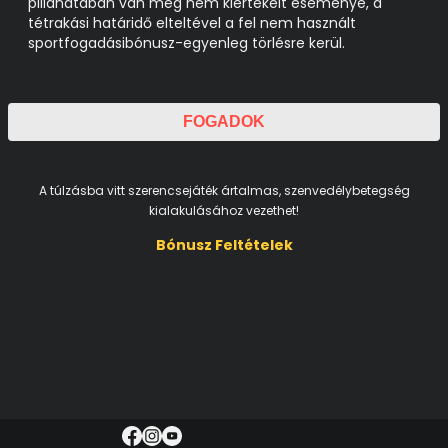
pillanatában van még nem kiértékelt eseménye, a
tétrakási határidő elteltével a fel nem használt
sportfogadásibónusz-egyenleg törlésre kerül.
FOGADOK
A túlzásba vitt szerencsejáték ártalmas, szenvedélybetegség
kialakulásához vezethet!
Bónusz Feltételek