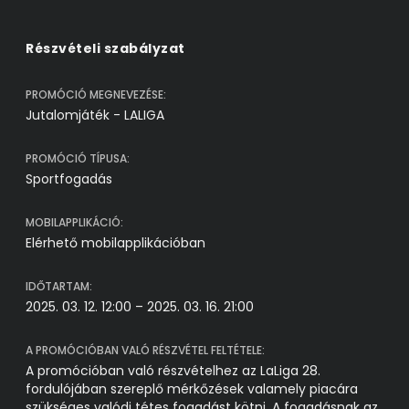
Részvételi szabályzat
PROMÓCIÓ MEGNEVEZÉSE:
Jutalomjáték - LALIGA
PROMÓCIÓ TÍPUSA:
Sportfogadás
MOBILAPPLIKÁCIÓ:
Elérhető mobilapplikációban
IDŐTARTAM:
2025. 03. 12. 12:00 – 2025. 03. 16. 21:00
A PROMÓCIÓBAN VALÓ RÉSZVÉTEL FELTÉTELE:
A promócióban való részvételhez az LaLiga 28.
fordulójában szereplő mérkőzések valamely piacára
szükséges valódi tétes fogadást kötni. A fogadásnak az