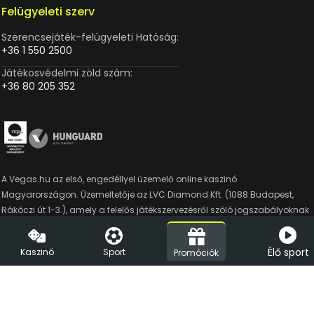
Felügyeleti szerv
Szerencsejáték-felügyeleti Hatóság:
+36 1 550 2500
Játékosvédelmi zöld szám:
+36 80 205 352
A Vegas.hu az első, engedéllyel üzemelő online kaszinó
Magyarországon. Üzemeltetője az LVC Diamond Kft. (1088 Budapest,
Rákóczi út 1-3.), amely a felelős játékszervezésről szóló jogszabályoknak
megfelel. Az online kaszinó a Finnplay Titan platformját használja,
amelyet a hivatalos auditálási folyamat során a HUNGUARD Kft. online
Élő sport
Kaszinó
Sport
Promóciók
szerencsejátékokkal kapcsolatos tranzakciók tekintetében
biztonságosnak és a jogszabályi követelményeknek megfelelőnek
minősített. A Vegas.hu játékszolgáltató partnerei a Play'n'Go, az
Amusnet, az iSoftBet, a Novomatic (Greentube), a NetEnt, az Ezugi, az