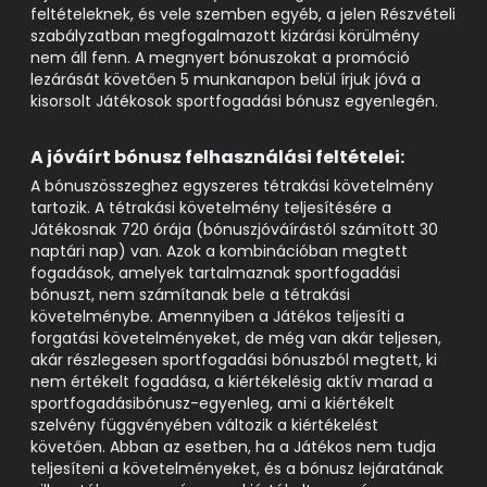
feltételeknek, és vele szemben egyéb, a jelen Részvételi
szabályzatban megfogalmazott kizárási körülmény
nem áll fenn. A megnyert bónuszokat a promóció
lezárását követően 5 munkanapon belül írjuk jóvá a
kisorsolt Játékosok sportfogadási bónusz egyenlegén.
A jóváírt bónusz felhasználási feltételei:
A bónuszösszeghez egyszeres tétrakási követelmény
tartozik. A tétrakási követelmény teljesítésére a
Játékosnak 720 órája (bónuszjóváírástól számított 30
naptári nap) van. Azok a kombinációban megtett
fogadások, amelyek tartalmaznak sportfogadási
bónuszt, nem számítanak bele a tétrakási
követelménybe. Amennyiben a Játékos teljesíti a
forgatási követelményeket, de még van akár teljesen,
akár részlegesen sportfogadási bónuszból megtett, ki
nem értékelt fogadása, a kiértékelésig aktív marad a
sportfogadásibónusz-egyenleg, ami a kiértékelt
szelvény függvényében változik a kiértékelést
követően. Abban az esetben, ha a Játékos nem tudja
teljesíteni a követelményeket, és a bónusz lejáratának