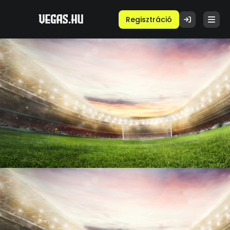
Regisztráció