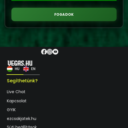
FOGADOK
HU
EN
Segíthetünk?
Live Chat
Kapcsolat
GYIK
ezcsakjatek.hu
Süti beállítások