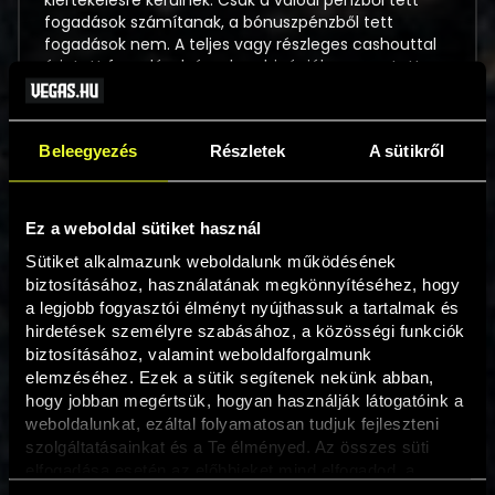
kiértékelésre kerülnek. Csak a valódi pénzből tett
fogadások számítanak, a bónuszpénzből tett
fogadások nem. A teljes vagy részleges cashouttal
érintett fogadások és a kombinációban megtett
fogadások nem számítanak bele a promócióban. A
feltételek sikeres teljesítése esetén 2025.09.01-én
16:00-ig jóváírunk annyiszor 500 Ft ingyenes
Beleegyezés
Részletek
A sütikről
fogadást amennyi magyar gólszerző lesz a Fizz Liga
6. fordulójában. Magyar gólszerzőnek az a játékos
minősül, aki a
Transfermarkt
alapján magyar
állampolgársággal rendelkezik. Az így kapott
Ez a weboldal sütiket használ
ingyenes fogadás megtételekor aktiváld a fogadási
Sütiket alkalmazunk weboldalunk működésének 
szelvényen az „Ingyenes fogadás felhasználása”
biztosításához, használatának megkönnyítéséhez, hogy 
opciót, amelyet csak egy összegben tudsz
a legjobb fogyasztói élményt nyújthassuk a tartalmak és 
felhasználni, egy fogadási szelvényen. Amennyiben
az így megtett fogadásod nyertesként kerül
hirdetések személyre szabásához, a közösségi funkciók 
kiértékelésre, úgy a fogadási szelvényed nettó
biztosításához, valamint weboldalforgalmunk 
nyereménye kerül jóváírásra a valódipénz-
elemzéséhez. Ezek a sütik segítenek nekünk abban, 
egyenlegeden, a megtett tét nélkül. (Példa: 6 darab
hogy jobban megértsük, hogyan használják látogatóink a 
magyar gólszerző után 3 000 Ft értékű ingyenes
weboldalunkat, ezáltal folyamatosan tudjuk fejleszteni 
fogadás jár. 3 000 forint ingyenes fogadás esetén,
szolgáltatásainkat és a Te élményed. Az összes süti 
amennyiben a 2-es oddson megtett fogadási
elfogadása esetén az előbbieket mind elfogadod, a 
szelvény nyertes lesz, akkor nem 6 000 Ft-ot írunk
beállításokban pedig egyesével dönthethetsz arról, hogy 