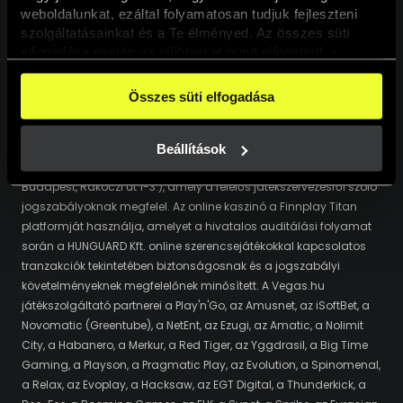
Játékosvédelmi zöld szám:
weboldalunkat, ezáltal folyamatosan tudjuk fejleszteni 
+36 80 205 352
szolgáltatásainkat és a Te élményed. Az összes süti 
elfogadása esetén az előbbieket mind elfogadod, a 
beállításokban pedig egyesével dönthethetsz arról, hogy 
a weboldal használatához elengedhetetlen sütiken kívül 
Összes süti elfogadása
milyen célokat engedélyez.
A weboldalainkon használt sütikről további információkat 
erre a linkre kattintva a 
Süti tájékoztatónkban
 találsz!
A Vegas.hu az első, engedéllyel üzemelő online kaszinó
Beállítások
Magyarországon. Üzemeltetője az LVC Diamond Kft. (1088
Budapest, Rákóczi út 1-3.), amely a felelős játékszervezésről szóló
jogszabályoknak megfelel. Az online kaszinó a Finnplay Titan
platformját használja, amelyet a hivatalos auditálási folyamat
során a HUNGUARD Kft. online szerencsejátékokkal kapcsolatos
tranzakciók tekintetében biztonságosnak és a jogszabályi
követelményeknek megfelelőnek minősített. A Vegas.hu
játékszolgáltató partnerei a Play'n'Go, az Amusnet, az iSoftBet, a
Novomatic (Greentube), a NetEnt, az Ezugi, az Amatic, a Nolimit
City, a Habanero, a Merkur, a Red Tiger, az Yggdrasil, a Big Time
Gaming, a Playson, a Pragmatic Play, az Evolution, a Spinomenal,
a Relax, az Evoplay, a Hacksaw, az EGT Digital, a Thunderkick, a