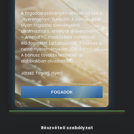
A fogadási szelvényen aktiválnod kell a
„Nyeremény+” funkciót. A bónusz csak
olyan fogadási szelvényekre
alkalmazható, amelyek a Liverpool FC
– Arsenal FC mérkőzésre vonatkozó
élő fogadást tartalmaznak. A bónusz a
nettó nyereményedet 20%-kal növeli.
A bónusz további részleteit az
alábbiakban olvashatod.
Játssz, fogadj, nyerj!
FOGADOK
Részvételi szabályzat