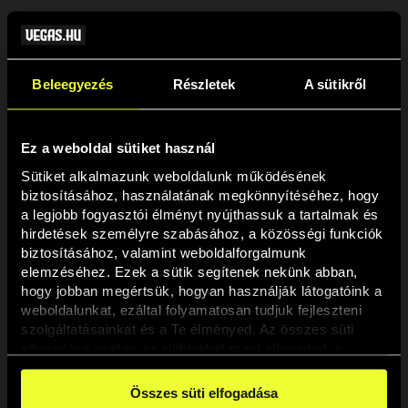
BÓNUSZTÍPUS:
Nyeremény+
Beleegyezés
Részletek
A sütikről
FELHASZNÁLHATÓ:
2025.08.31. 17:30-2025.08.31. 19:15
Ez a weboldal sütiket használ
MOBILAPPLIKÁCIÓ:
Sütiket alkalmazunk weboldalunk működésének 
Elérhető mobilapplikációban
biztosításához, használatának megkönnyítéséhez, hogy 
a legjobb fogyasztói élményt nyújthassuk a tartalmak és 
IGÉNYLÉS 1. FELTÉTELE:
hirdetések személyre szabásához, a közösségi funkciók 
A Játékos aktív státuszú fiókkal és sikeresen
biztosításához, valamint weboldalforgalmunk 
azonosított, aktív játékosszámlával rendelkezik.
elemzéséhez. Ezek a sütik segítenek nekünk abban, 
hogy jobban megértsük, hogyan használják látogatóink a 
weboldalunkat, ezáltal folyamatosan tudjuk fejleszteni 
IGÉNYLÉS 2. FELTÉTELE:
szolgáltatásainkat és a Te élményed. Az összes süti 
„Nyeremény+” funkció aktiválása a fogadási
elfogadása esetén az előbbieket mind elfogadod, a 
szelvényen.
beállításokban pedig egyesével dönthethetsz arról, hogy 
a weboldal használatához elengedhetetlen sütiken kívül 
Összes süti elfogadása
SPORTFOGADÁSI BÓNUSZ MÉRTÉKE:
milyen célokat engedélyez.