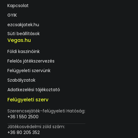
Kapcsolat
GYIK
ezcsakjatek.hu
Süti beállítások
Vegas.hu
Földi kaszinóink
Felelős játékszervezés
Felügyeleti szervünk
Szabályzatok
Adatkezelési tájékoztató
Felügyeleti szerv
Szerencsejáték-felügyeleti Hatóság:
+36 1 550 2500
Játékosvédelmi zöld szám:
+36 80 205 352