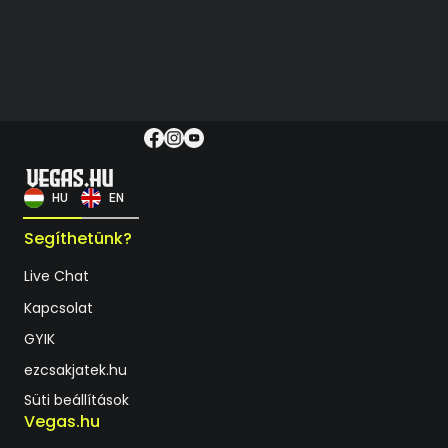
HU
EN
Segíthetünk?
Live Chat
Kapcsolat
GYIK
ezcsakjatek.hu
Süti beállítások
Vegas.hu