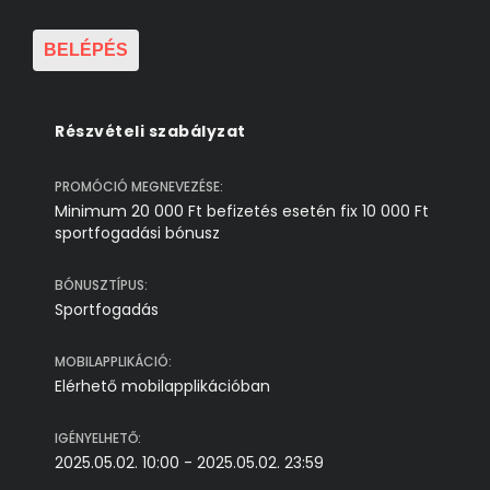
BELÉPÉS
Részvételi szabályzat
PROMÓCIÓ MEGNEVEZÉSE:
Minimum 20 000 Ft befizetés esetén fix 10 000 Ft
sportfogadási bónusz
BÓNUSZTÍPUS:
Sportfogadás
MOBILAPPLIKÁCIÓ:
Elérhető mobilapplikációban
IGÉNYELHETŐ:
2025.05.02. 10:00 - 2025.05.02. 23:59