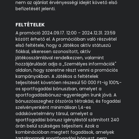
nem az ajánlat érvényességi idejét követő első
befizetését jelenti.
FELTÉTELEK
A promóció 2024.09.17. 12:00 – 2024.12.31. 23:59
között érhető el. A promócióban való részvétel
első feltétele, hogy a Játékos aktív státuszú
fiókkal, sikeresen azonosított, aktív
játékosszámlával rendelkezzen, valamint
hozzájárulását adja a „Személyes információk"
oldalon, hogy szeretne részt venni a promóciós
kampányokban. A Játékos a feltételek
teljesítését követően részesül 50 000 Ft-ig 100%-
os sportfogadási bónuszban, amelyet a
sportfogadásibónusz-egyenlegén írunk jóvá. A
bónuszösszeghez ötszörös tétrakási, és fogadási
szelvényenként minimálisan 1,4-es
oddskövetelmény társul, amelyet a
sportfogadási bónusz igényléstől számított 240
órán belül szükséges teljesíteni. Azok a
kombinációban megtett fogadások, amelyek
tartalmaznak sportfogadási bónuszt, nem