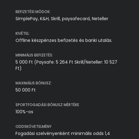
BEFIZETÉSI MÓDOK:
SimplePay, K&H, Skrill, paysafecard, Neteller
KIVÉTEL:
Offline készpénzes befizetés és banki utalás.
MINIMÁLIS BEFIZETÉS:
5 000 Ft (Paysafe: 5 264 Ft Skrill/Neteller: 10 527
Ft)
MAXIMÁLIS BÓNUSZ:
50 000 Ft
SPORTFOGADÁSI BÓNUSZ MÉRTÉKE
100%-os
ODDSKÖVETELMÉNY
Fogadási szelvényenként minimális odds 1,4