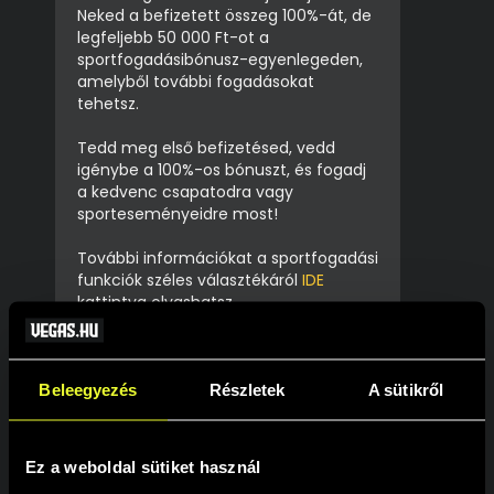
Neked a befizetett összeg 100%-át, de
legfeljebb 50 000 Ft-ot a
sportfogadásibónusz-egyenlegeden,
amelyből további fogadásokat
tehetsz.
Tedd meg első befizetésed, vedd
igénybe a 100%-os bónuszt, és fogadj
a kedvenc csapatodra vagy
sporteseményeidre most!
További információkat a sportfogadási
funkciók széles választékáról
IDE
kattintva olvashatsz.
REGISZTRÁCIÓ
Beleegyezés
Részletek
A sütikről
Ez a weboldal sütiket használ
Részvételi szabályzat