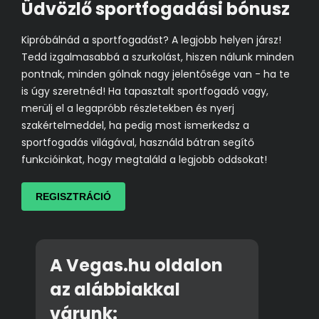
Üdvözlő sportfogadási bónusz
Kipróbálnád a sportfogadást? A legjobb helyen jársz!
Tedd izgalmasabbá a szurkolást, hiszen nálunk minden
pontnak, minden gólnak nagy jelentősége van - ha te
is úgy szeretnéd! Ha tapasztalt sportfogadó vagy,
merülj el a legapróbb részletekben és nyerj
szakértelmeddel, ha pedig most ismerkedsz a
sportfogadás világával, használd bátran segítő
funkcióinkat, hogy megtaláld a legjobb oddsokat!
REGISZTRÁCIÓ
A Vegas.hu oldalon
az alábbiakkal
várunk: