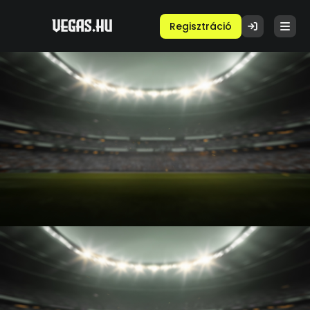
Regisztráció