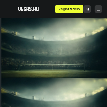
Regisztráció