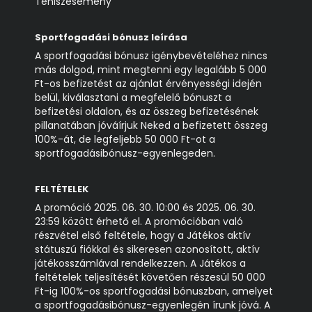
Teniszesemény
Sportfogadási bónusz leírása
A sportfogadási bónusz igénybevételéhez nincs
más dolgod, mint megtenni egy legalább 5 000
Ft-os befizetést az ajánlat érvényességi idején
belül, kiválasztani a megfelelő bónuszt a
befizetési oldalon, és az összeg befizetésének
pillanatában jóváírjuk Neked a befizetett összeg
100%-át, de legfeljebb 50 000 Ft-ot a
sportfogadásibónusz-egyenlegeden.
FELTÉTELEK
A promóció 2025. 06. 30. 10:00 és 2025. 06. 30.
23:59 között érhető el. A promócióban való
részvétel első feltétele, hogy a Játékos aktív
státuszú fiókkal és sikeresen azonosított, aktív
játékosszámlával rendelkezzen. A Játékos a
feltételek teljesítését követően részesül 50 000
Ft-ig 100%-os sportfogadási bónuszban, amelyet
a sportfogadásibónusz-egyenlegén írunk jóvá. A