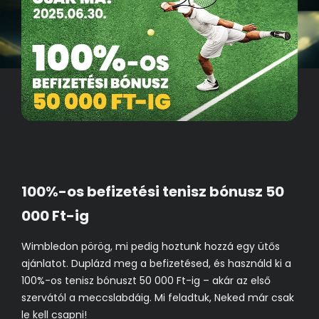
100%-os befizetési tenisz bónusz 50
000 Ft-ig
Wimbledon pörög, mi pedig hoztunk hozzá egy ütős
ajánlatot. Duplázd meg a befizetésed, és használd ki a
100%-os tenisz bónuszt 50 000 Ft-ig – akár az első
szervától a meccslabdáig. Mi feladtuk, Neked már csak
le kell csapni!