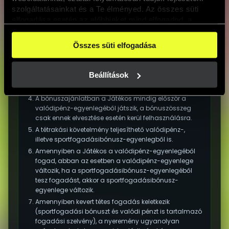
szolgáltatásainkat és a Te élményed. Az összes süti 
aktív státuszban a játékosszámlán. Ilyenkor az
időben legkorábban igényelt lesz az „aktív”, a többi
elfogadása esetén az előbbieket mind elfogadod, a 
pedig „függőben” státuszban lesz, azaz tétrakási
beállításokban pedig egyesével dönthethetsz arról, hogy 
követelménye nem fog haladni. Amint teljesült az
a weboldal használatához elengedhetetlen sütiken kívül 
Összes süti elfogadása
előző aktív bónusz tétrakási követelménye (vagy a
milyen célokat engedélyez.
Játékos lemond róla), vagy lejár a teljesítésre
A weboldalainkon használt sütikről további információkat 
rendelkezésre álló határidő, automatikusan
erre a linkre kattintva a 
Süti tájékoztatónkban
 találsz!
Beállítások
aktiválódik az igénylési időrend szerint következő
bónusz.
A bónuszajánlatban a Játékos mindig először a
valódipénz-egyenlegéből játszik, a bónuszösszeg
csak ennek elvesztése esetén kerül felhasználásra.
A tétrakási követelmény teljesíthető valódipénz-,
illetve sportfogadásibónusz-egyenlegből is.
Amennyiben a Játékos a valódipénz-egyenlegéből
fogad, abban az esetben a valódipénz-egyenlege
változik, ha a sportfogadásibónusz-egyenlegéből
tesz fogadást, akkor a sportfogadásibónusz-
egyenlege változik.
Amennyiben kevert tétes fogadás keletkezik
(sportfogadási bónuszt és valódi pénzt is tartalmazó
fogadási szelvény), a nyeremény ugyanolyan