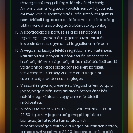
részlegesen) megtett fogadások kiértékeléséig.
Amennyiben a forgatási követelmények teljesülnek,
de még van a sportfogadási bónuszból megtett, ki
nem értékelt fogadása a Játékosnak, a kiértékelésig
aktív marad a sportfogadásibónusz-egyenleg.
A sportfogadási bónusz és a kaszinóbónusz
egyenlege egymástól független, azok tétrakási
követelménye is egymástól függetlenül működik.
A Vegas.hu kizárja felelősségét bármely kártérítési,
kártalanítási igényért a bónuszajánlat esetleges
hibáiból, hiányosságaiból, hibás működéséből eredő
vagy ahhoz kapcsolódó költségekért, károkért,
veszteségért. Bármely vita esetén a Vegas.hu
üzemeltetőjének döntése végleges.
Visszaélés gyanúja esetén a Vegas.hu fenntartja a
jogot, hogy a bónuszajánlatot előzetes értesítés
nélkül megszüntesse vagy annak feltételeit
módosítsa.
A bónuszajánlat 2026. 03. 03. 15:30-tól 2026. 03. 31.
23:59-ig tart. A jogosultság megállapítása a
bónuszajánlat időtartama alatt heti
rendszerességgel történik: a Vegas.hu minden hétfőn,
a megelőző vasárnap 24:00-kor rendelkezésre álló