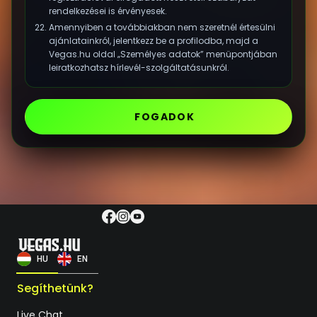
rendelkezései is érvényesek.
Amennyiben a továbbiakban nem szeretnél értesülni
ajánlatainkról, jelentkezz be a profilodba, majd a
Vegas.hu oldal „Személyes adatok” menüpontjában
leiratkozhatsz hírlevél-szolgáltatásunkról.
FOGADOK
HU
EN
Segíthetünk?
Live Chat