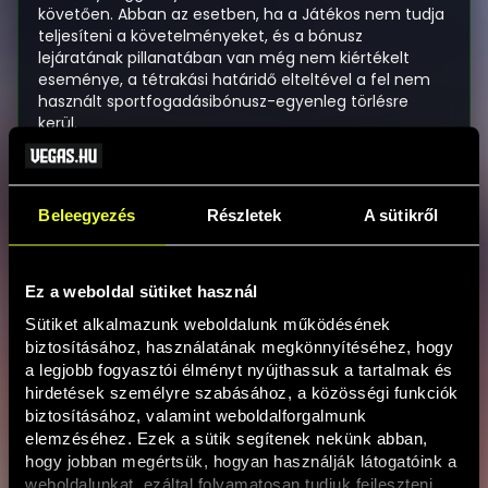
követően. Abban az esetben, ha a Játékos nem tudja
teljesíteni a követelményeket, és a bónusz
lejáratának pillanatában van még nem kiértékelt
eseménye, a tétrakási határidő elteltével a fel nem
használt sportfogadásibónusz-egyenleg törlésre
kerül.
A túlzásba vitt szerencsejáték ártalmas,
szenvedélybetegség kialakulásához vezethet!
Beleegyezés
Részletek
A sütikről
FOGADOK
Ez a weboldal sütiket használ
Sütiket alkalmazunk weboldalunk működésének 
BÓNUSZFELTÉTELEK
biztosításához, használatának megkönnyítéséhez, hogy 
a legjobb fogyasztói élményt nyújthassuk a tartalmak és 
hirdetések személyre szabásához, a közösségi funkciók 
A sportfogadási bónusz összege fix 60 000 Ft.
biztosításához, valamint weboldalforgalmunk 
A bónuszajánlat egy Játékos által csak egyszer
elemzéséhez. Ezek a sütik segítenek nekünk abban, 
vehető igénybe.
hogy jobban megértsük, hogyan használják látogatóink a 
Sportfogadási bónuszból többet is igénybe lehet
weboldalunkat, ezáltal folyamatosan tudjuk fejleszteni 
venni egyszerre, de ezek közül mindig csak egy lehet