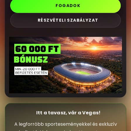
FOGADOK
RÉSZVÉTELI SZABÁLYZAT
Itt a tavasz, vár a Vegas!
A legforróbb sporteseményekkel és exkluzív