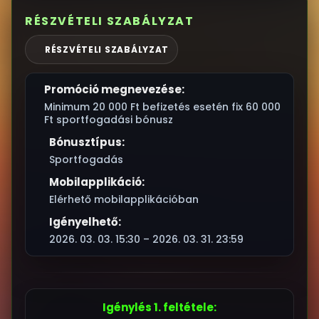
RÉSZVÉTELI SZABÁLYZAT
RÉSZVÉTELI SZABÁLYZAT
Promóció megnevezése:
Minimum 20 000 Ft befizetés esetén fix 60 000
Ft sportfogadási bónusz
Bónusztípus:
Sportfogadás
Mobilapplikáció:
Elérhető mobilapplikációban
Igényelhető:
2026. 03. 03. 15:30 – 2026. 03. 31. 23:59
Igénylés 1. feltétele: