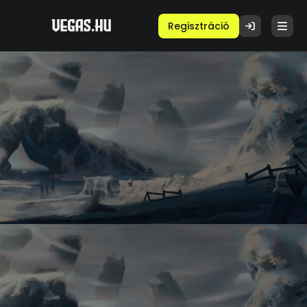
Regisztráció