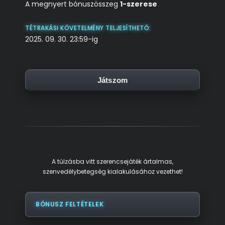
A megnyert bónuszösszeg
1-szerese
TÉTRAKÁSI KÖVETELMÉNY TELJESÍTHETŐ:
2025. 09. 30. 23:59-ig
Játszom
A túlzásba vitt szerencsejáték ártalmas,
szenvedélybetegség kialakulásához vezethet!
BÓNUSZ FELTÉTELEK