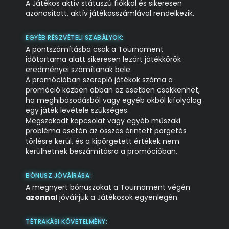
A Játékos aktív státuszú fiókkal és sikeresen
azonosított, aktív játékosszámlával rendelkezik.
EGYÉB RÉSZVÉTELI SZABÁLYOK:
A pontszámításba csak a Tournament
időtartama alatt sikeresen lezárt játékkörök
eredményei számítanak bele.
A promócióban szereplő játékok száma a
promóció közben abban az esetben csökkenhet,
ha meghibásodásból vagy egyéb okból kifolyólag
egy játék levétele szükséges.
Megszakadt kapcsolat vagy egyéb műszaki
probléma esetén az összes érintett pörgetés
törlésre kerül, és a kipörgetett értékek nem
kerülhetnek beszámításra a promócióban.
BÓNUSZ JÓVÁÍRÁSA:
A megnyert bónuszokat a Tournament végén
azonnal
jóváírjuk a Játékosok egyenlegén.
TÉTRAKÁSI KÖVETELMÉNY: