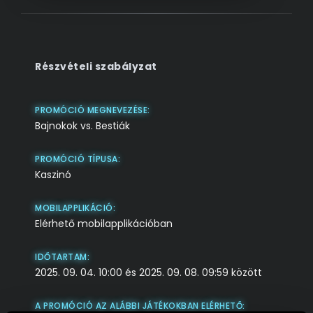
Részvételi szabályzat
PROMÓCIÓ MEGNEVEZÉSE:
Bajnokok vs. Bestiák
PROMÓCIÓ TÍPUSA:
Kaszinó
MOBILAPPLIKÁCIÓ:
Elérhető mobilapplikációban
IDŐTARTAM:
2025. 09. 04. 10:00 és 2025. 09. 08. 09:59 között
A PROMÓCIÓ AZ ALÁBBI JÁTÉKOKBAN ELÉRHETŐ: