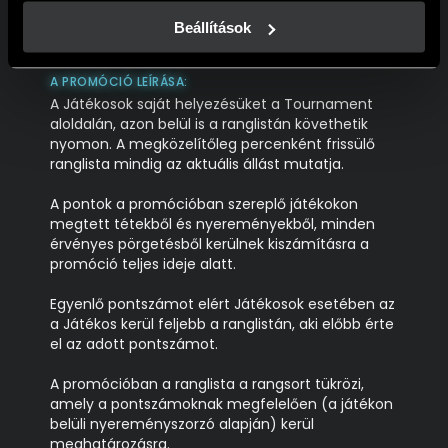
A weboldalainkon használt sütikről további információkat 
promócióban, ez a Játékosoknak nem jelent
erre a linkre kattintva a 
Süti tájékoztatónkban
 találsz!
Beállítások
többletköltséget.
A PROMÓCIÓ LEÍRÁSA:
A Játékosok saját helyezésüket a Tournament
aloldalán, azon belül is a ranglistán követhetik
nyomon. A megközelítőleg percenként frissülő
ranglista mindig az aktuális állást mutatja.
A pontok a promócióban szereplő játékokon
megtett tétekből és nyereményekből, minden
érvényes pörgetésből kerülnek kiszámításra a
promóció teljes ideje alatt.
Egyenlő pontszámot elért Játékosok esetében az
a Játékos kerül feljebb a ranglistán, aki előbb érte
el az adott pontszámot.
A promócióban a ranglista a rangsort tükrözi,
amely a pontszámoknak megfelelően (a játékon
belüli nyereményszorzó alapján) kerül
meghatározásra.