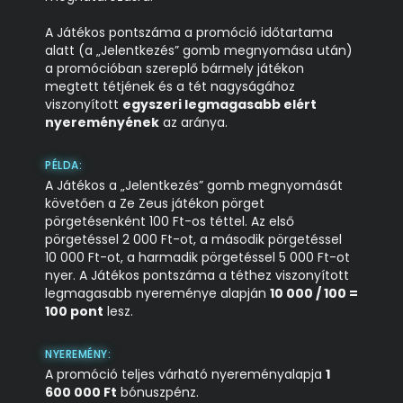
A Játékos pontszáma a promóció időtartama
alatt (a „Jelentkezés” gomb megnyomása után)
a promócióban szereplő bármely játékon
megtett tétjének és a tét nagyságához
viszonyított
egyszeri legmagasabb elért
nyereményének
az aránya.
PÉLDA:
A Játékos a „Jelentkezés” gomb megnyomását
követően a Ze Zeus játékon pörget
pörgetésenként 100 Ft-os téttel. Az első
pörgetéssel 2 000 Ft-ot, a második pörgetéssel
10 000 Ft-ot, a harmadik pörgetéssel 5 000 Ft-ot
nyer. A Játékos pontszáma a téthez viszonyított
legmagasabb nyereménye alapján
10 000 / 100 =
100 pont
lesz.
NYEREMÉNY:
A promóció teljes várható nyereményalapja
1
600 000 Ft
bónuszpénz.