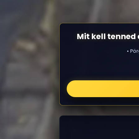
Mit kell tenned
• Pör