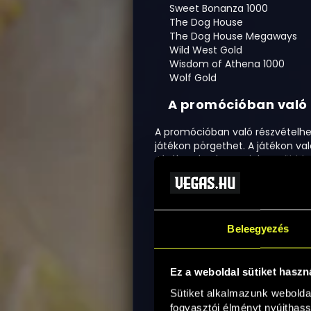
Sweet Bonanza 1000
The Dog House
The Dog House Megaways
Wild West Gold
Wisdom of Athena 1000
Wolf Gold
A promócióban való r
A promócióban való részvételhez
játékon pörgethet. A játékon va
Játékosoknak nem jelent többlet
A nyeremények kiszámításához h
bónuszok a maximális tét értéké
pörgetést kell megjátszaniuk bá
gyűjteniük.
Beleegyezés
Játék menete:
Ez a weboldal sütiket haszn
Egy minősítő pörgetés egy nye
szerencsekerék-nyereményeső s
Sütiket alkalmazunk webolda
fogyasztói élményt nyújthass