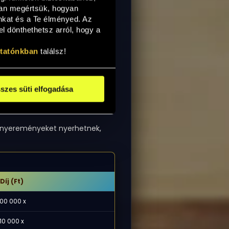
sak egy darabot lehet
an megértsük, hogyan 
gyűjtésére, egészen addig, amíg
nkat és a Te élményed. Az 
 dönthethetsz arról, hogy a 
A nyeremény megszerzéséhez a
n való részvételhez a
ztatónkban
 találsz!
ós üdvözlő felugró ablakon
kséges. Azok a Játékosok, akik
eti Wheel Drop játékokhoz már
szes süti elfogadása
ónyereményeket nyerhetnek,
Díj (Ft)
100 000 x
10 000 x