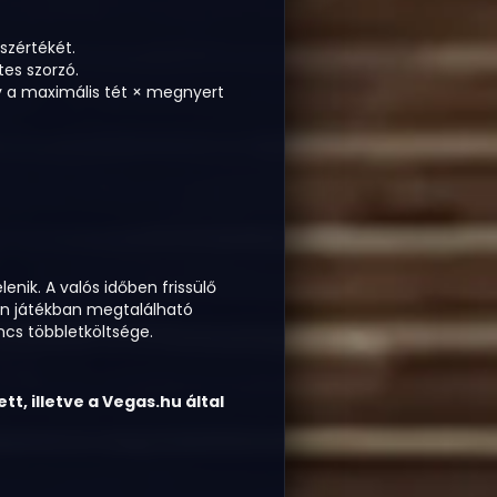
szértékét.
es szorzó.
y a maximális tét × megnyert
ik. A valós időben frissülő
en játékban megtalálható
ncs többletköltsége.
t, illetve a Vegas.hu által