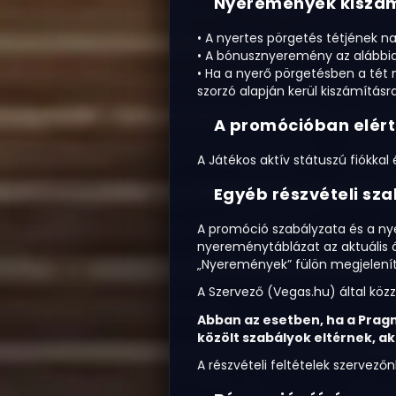
Nyeremények kiszám
• A nyertes pörgetés tétjének 
• A bónusznyeremény az alábbiak
• Ha a nyerő pörgetésben a tét
szorzó alapján kerül kiszámításra
A promócióban elért 
A Játékos aktív státuszú fiókkal 
Egyéb részvételi sza
A promóció szabályzata és a nye
nyereménytáblázat az aktuális 
„Nyeremények” fülön megjelenítet
A Szervező (Vegas.hu) által közz
Abban az esetben, ha a Pragma
közölt szabályok eltérnek, a
A részvételi feltételek szervező