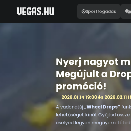
Sportfogadás
Nyerj nagyot m
Megújult a Dro
promóció!
2026.01.14 19:00 és 2026.02.11 
A vadonatúj
„Wheel Drops”
funk
lehetőséget kínál. Gyűjtsd öss
esélyed legyen megnyerni téted