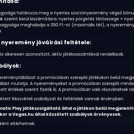
ítása:
nagysága határozza meg a nyertes szorzónyeremény végső bónu
 szerint kerül kiszámításra: nyertes pörgetés tétösszege × nyert
 nagysága meghaladja a 390 Ft-ot (maximális tét), a nyeremén
.
nyeremény jóváírási feltétele:
és sikeresen azonosított, aktív játékosszámlával rendelkezik.
bályok:
reménytáblázat a promócióban szereplő játékokon belül megjelen
állást mutatja. A nyereményeket a promócióban szereplő mind
t értékek szerint fizetik ki. A promócióban való részvételnek ni
étett Részvételi szabályzat és feltételek vannak érvényben.
tic Play játékszolgáltató által a játékon belül megjelenítet
kkor a Vegas.hu által közzétett szabályok érvényesek.
nként eltérhetnek.