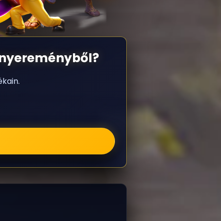
00 nyereményből?
ékain.