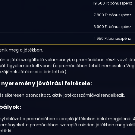
19 500 Ft bónuszpénz
7 800 Ft bónuszpénz
3 900 Ft bónuszpénz
1 950 Ft bónuszpénz
lenik meg a játékban.
án a játékszolgáltató valamennyi, a promócióban részt vevő já
sát figyelembe kell venni (a promócióban tehát nemcsak a Veg
zőjének Játékosai is érintettek).
nyeremény jóváírási feltétele:
és sikeresen azonosított, aktív játékosszámlával rendelkezik.
bályok:
táblázat a promócióban szereplő játékokon belül megjelenik. A v
nyereményeket a promócióban szereplő minden játékban megtalá
tik ki.