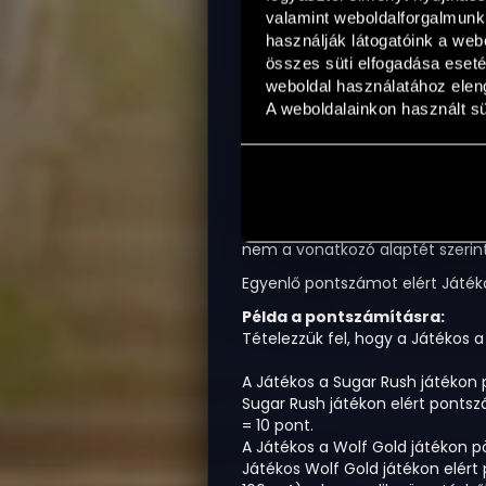
promóciós üdvözlő felugró ablak
valamint weboldalforgalmunk
jogosultságot biztosít. Azok a j
használják látogatóink a webo
kizárásra, és a következő hetek
összes süti elfogadása eseté
weboldal használatához eleng
Pontszámítás:
A weboldalainkon használt süt
A Játékos pontokat kap minden 
nagyságához viszonyított, a kiv
Abban az esetben, ha a Játékos 
játékon belüli bónuszfunkciót (
tétet helyez el, a napi verseny
nem a vonatkozó alaptét szerint
Egyenlő pontszámot elért Játéko
Példa a pontszámításra:
Tételezzük fel, hogy a Játékos a
A Játékos a Sugar Rush játékon 
Sugar Rush játékon elért pontszá
= 10 pont.
A Játékos a Wolf Gold játékon p
Játékos Wolf Gold játékon elért