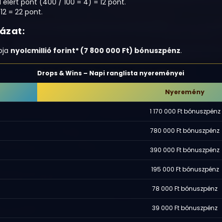
elért pont (400 / 100 = 4) = 12 pont.
12 = 22 pont.
ázat:
pja
nyolcmillió forint* (7 800 000 Ft) bónuszpénz
.
Drops & Wins – Napi ranglista nyereményei
Nyeremény
1 170 000 Ft bónuszpénz
780 000 Ft bónuszpénz
390 000 Ft bónuszpénz
195 000 Ft bónuszpénz
78 000 Ft bónuszpénz
39 000 Ft bónuszpénz