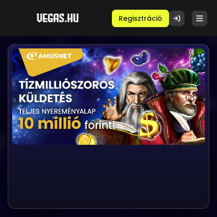
Regisztráció