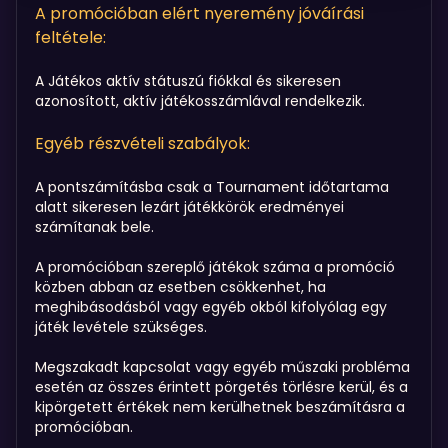
A promócióban elért nyeremény jóváírási
feltétele:
A Játékos aktív státuszú fiókkal és sikeresen
azonosított, aktív játékosszámlával rendelkezik.
Egyéb részvételi szabályok:
A pontszámításba csak a Tournament időtartama
alatt sikeresen lezárt játékkörök eredményei
számítanak bele.
A promócióban szereplő játékok száma a promóció
közben abban az esetben csökkenhet, ha
meghibásodásból vagy egyéb okból kifolyólag egy
játék levétele szükséges.
Megszakadt kapcsolat vagy egyéb műszaki probléma
esetén az összes érintett pörgetés törlésre kerül, és a
kipörgetett értékek nem kerülhetnek beszámításra a
promócióban.