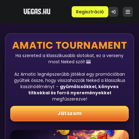
Regisztráció
AMATIC TOURNAMENT
Ha szereted a klasszikusabb slotokat, ez a verseny
most Neked szól! 🎰
Az Amatic legnépszerűbb játékai egy promócióban
gyűltek össze, hogy visszahozzák Neked a klasszikus
kaszinóélményt –
gyümölcsökkel, könyves
titkokkal és forró nyereményekkel
megfűszerezve!
Játszom