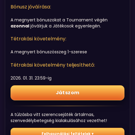
Bónusz jóváírása:
A megnyert bónuszokat a Tournament végén
azonnal
jóváírjuk a Játékosok egyenlegén.
Tétrakási követelmény:
A megnyert bónuszösszeg 1-szerese
Tétrakási követelmény teljesíthető:
2026. 01. 31. 23:59
-ig
Játszom
A túlzásba vitt szerencsejáték ártalmas,
szenvedélybetegség kialakulásához vezethet!
Felhasználási feltételek