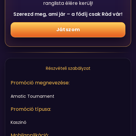
ranglista élére kerülj!
Szerezd meg, ami jár – a fődíj csak Rád vár!
Játszom
Részvételi szabályzat
Promóció megnevezése:
Amatic Tournament
Promóció típusa:
Kaszinó
Mobilapplikáció: