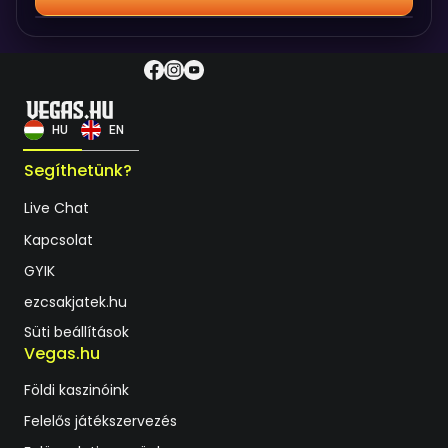
Felhasználási feltételek:
A bónuszösszeget valódi tétként megteheted, ám
kifizetésre csak a tétrakási követelmény teljesítése
HU
EN
esetén kerülhet sor.
A tétkövetelmény teljesítésével valódi pénzzé
Segíthetünk?
konvertált összeg kifizetése csak legalább egy
sikeres befizetés esetén kezdeményezhető.
Live Chat
Bónuszpénzből, ha az adott játékra 1 000 Ft-nál
Kapcsolat
kisebb összegű legnagyobb tét vonatkozik, a
Játékos továbbra is csak az adott játékra
GYIK
vonatkozó legnagyobb téttel játszhat. Ha az adott
játékra 1 000 Ft vagy nagyobb összegű legnagyobb
ezcsakjatek.hu
tét vonatkozik, a Játékos legfeljebb 1 000 Ft összegű
Süti beállítások
tétet tehet meg (függetlenül az adott játékra
Vegas.hu
megállapított legnagyobb téttől). Vegyes tét esetén
(ha a Játékos bónuszpénzből és valódi pénzből is
Földi kaszinóink
tett tétet) ez a szabály nem érvényes.
Ha más bónuszt szeretnél igénybe venni úgy, hogy
Felelős játékszervezés
számládon még szerepel bónuszösszeg és ehhez