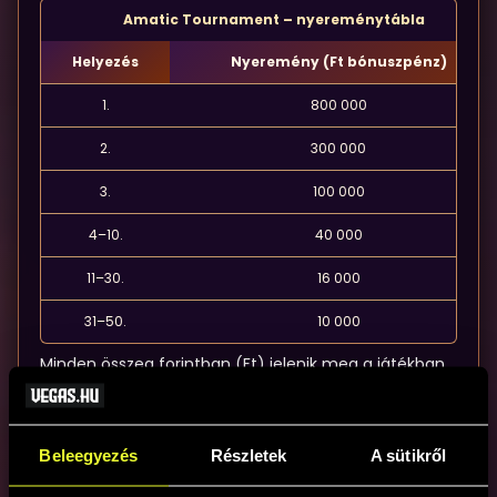
Amatic Tournament – nyereménytábla
Helyezés
Nyeremény (Ft bónuszpénz)
1.
800 000
2.
300 000
3.
100 000
4–10.
40 000
11–30.
16 000
31–50.
10 000
Minden összeg forintban (Ft) jelenik meg a játékban.
A promócióban elért nyeremény
jóváírási feltétele:
Beleegyezés
Részletek
A sütikről
A Játékos aktív státuszú fiókkal és sikeresen