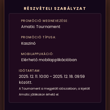
RÉSZVÉTELI SZABÁLYZAT
PROMÓCIÓ MEGNEVEZÉSE:
Amatic Tournament
PROMÓCIÓ TÍPUSA:
Kaszinó
MOBILAPPLIKÁCIÓ:
Elérhető mobilapplikációban
IDŐTARTAM:
2025. 12. 11. 10:00 – 2025. 12. 18. 09:59
között.
A Tournament a megjelölt időszakban, a kijelölt
Amatic játékokon érhető el.