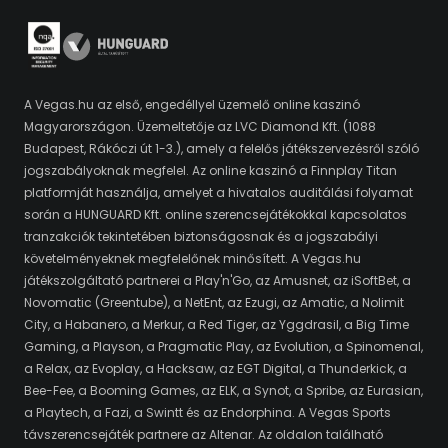
A Vegas.hu az első, engedéllyel üzemelő online kaszinó
Magyarországon. Üzemeltetője az LVC Diamond Kft. (1088
Budapest, Rákóczi út 1-3.), amely a felelős játékszervezésről szóló
jogszabályoknak megfelel. Az online kaszinó a Finnplay Titan
platformját használja, amelyet a hivatalos auditálási folyamat
során a HUNGUARD Kft. online szerencsejátékokkal kapcsolatos
tranzakciók tekintetében biztonságosnak és a jogszabályi
követelményeknek megfelelőnek minősített. A Vegas.hu
játékszolgáltató partnerei a Play'n'Go, az Amusnet, az iSoftBet, a
Novomatic (Greentube), a NetEnt, az Ezugi, az Amatic, a Nolimit
City, a Habanero, a Merkur, a Red Tiger, az Yggdrasil, a Big Time
Gaming, a Playson, a Pragmatic Play, az Evolution, a Spinomenal,
a Relax, az Evoplay, a Hacksaw, az EGT Digital, a Thunderkick, a
Bee-Fee, a Booming Games, az ELK, a Synot, a Spribe, az Eurasian,
a Playtech, a Fazi, a Swintt és az Endorphina. A Vegas Sports
távszerencsejáték partnere az Altenar. Az oldalon található