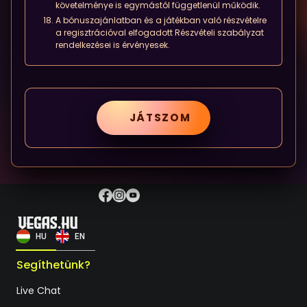
követelménye is egymástól függetlenül működik.
A bónuszajánlatban és a játékban való részvételre
a regisztrációval elfogadott
Részvételi szabályzat
rendelkezései is érvényesek.
JÁTSZOM
HU
EN
Segíthetünk?
Live Chat