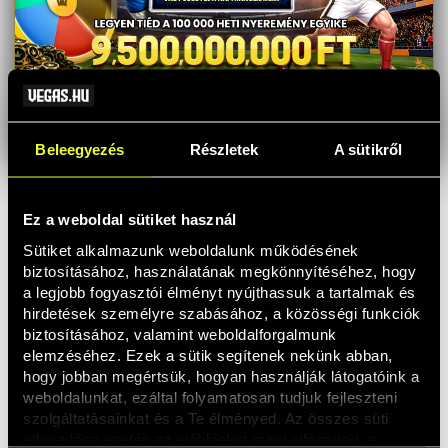
HETI NYEREMÉNYESŐ
Beleegyezés
Részletek
A sütikről
Ez a weboldal sütiket használ
Sütiket alkalmazunk weboldalunk működésének 
biztosításához, használatának megkönnyítéséhez, hogy 
a legjobb fogyasztói élményt nyújthassuk a tartalmak és 
hirdetések személyre szabásához, a közösségi funkciók 
biztosításához, valamint weboldalforgalmunk 
elemzéséhez. Ezek a sütik segítenek nekünk abban, 
hogy jobban megértsük, hogyan használják látogatóink a 
weboldalunkat, ezáltal folyamatosan tudjuk fejleszteni 
szolgáltatásainkat és a Te élményed. Az összes süti 
elfogadása esetén az előbbieket mind elfogadod, a 