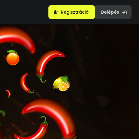
Regisztráció
Belépés