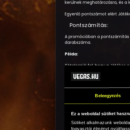
kerülnek meghatározásra, és a 
Egyenlő pontszámot elért Játéko
Pontszámítás:
A promócióban a pontszámítás a
darabszáma.
Példa:
Tételezzük fel, hogy a Játékos a
A Játékos a 40 Burning Hot Bell 
Link játékon elért pontszáma: a
1 = 2), összesen tehát 1000 + 2 =
Beleegyezés
A Játékos a 100 Super Fruits ját
játékon elért pontszáma: a pör
pontok (4 × 1 = 4), összesen te
Ez a weboldal sütiket haszn
Sütiket alkalmazunk webolda
A Játékos teljes pontszáma 100
fogyasztói élményt nyújthass