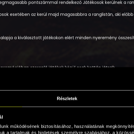
legmagasabb pontszámmal rendelkező Játékosok kerülnek a rangl
sok esetében az kerül majd magasabbra a ranglistán, aki előbb 
lapja a kiválasztott játékokon elért minden nyeremény összesít
 promócióban szereplő játékok közül csak kettőn játszik.
Link játékon pörget 2-szer, és mindkét pörgetéssel nyer 500 Ft-ot
 pörgetéseiből elért nyeremények összege (500 + 500 = 1000) + a
 1002 pont.
Részletek
ékon pörget 4-szer, és mind a négy pörgetéssel nyer 600 Ft-ot. A 
getéseiből elért nyeremények összege (600 + 600 + 600 + 600 = 
hát 2400 + 4 = 2404 pont.
ál
lunk működésének biztosításához, használatának megkönnyítésé
2 + 2404 = 3406 pont.
uk a tartalmak és hirdetések személyre szabásához, a közösségi