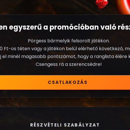
en egyszerű a promócióban való rész
Pörgess bármelyik felsorolt játékon.
0 Ft-os téten vagy a játékon belül elérhető következő, 
rj el minél magasabb pontszámot, hogy a ranglista élére k
Csengess rá a szerencsédre!
CSATLAKOZÁS
RÉSZVÉTELI SZABÁLYZAT