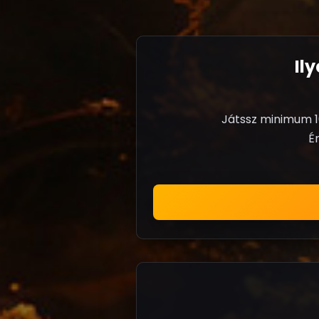
Ily
Játssz minimum 1
É