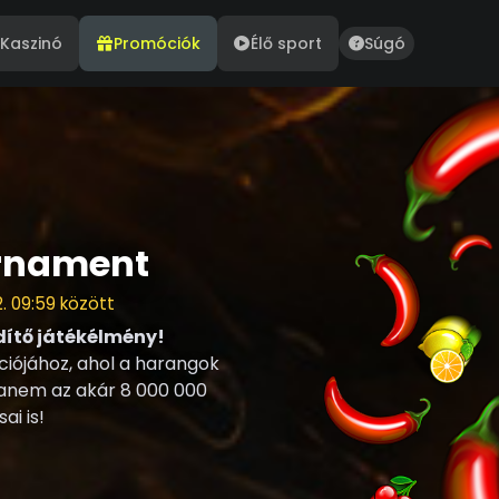
Kaszinó
Promóciók
Élő sport
Súgó
urnament
2. 09:59 között
dítő játékélmény!
ciójához, ahol a harangok
anem az akár 8 000 000
ai is!