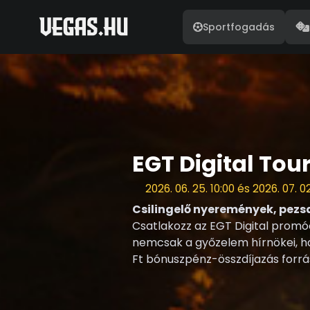
Sportfogadás
EGT Digital To
2026. 06. 25. 10:00 és 2026. 07. 0
Csilingelő nyeremények, pezs
Csatlakozz az EGT Digital promó
nemcsak a győzelem hírnökei, h
Ft bónuszpénz-összdíjazás forrás