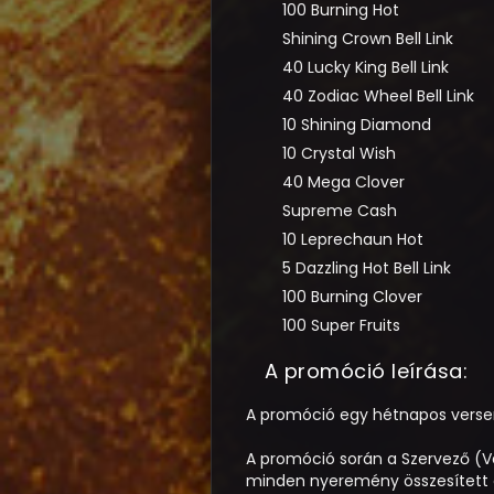
100 Burning Hot
Shining Crown Bell Link
40 Lucky King Bell Link
40 Zodiac Wheel Bell Link
10 Shining Diamond
10 Crystal Wish
40 Mega Clover
Supreme Cash
10 Leprechaun Hot
5 Dazzling Hot Bell Link
100 Burning Clover
100 Super Fruits
A promóció leírása:
A promóció egy hétnapos verse
A promóció során a Szervező (Veg
minden nyeremény összesített é