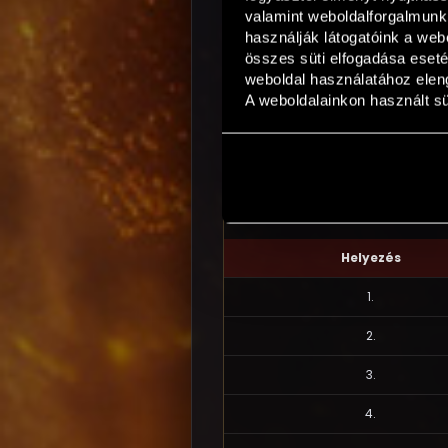
A promócióban való ré
valamint weboldalforgalmunk
használják látogatóink a webo
A promócióban való részvételhez
összes süti elfogadása eseté
tétlépcső. A részvételhez a Játé
weboldal használatához eleng
pörgetései számítanak a promóc
A weboldalainkon használt süt
Nyereménytábla:
A promóció teljes várható nyere
Helyezés
1.
2.
3.
4.