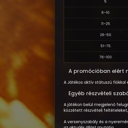
5.
6–10.
11–25.
26–50.
51–75.
76–100.
A promócióban elért n
A Játékos aktív státuszú fiókkal 
Egyéb részvételi szabá
A játékon belül megjelenő felu
közzétett részvételi feltételeke
A versenyszabály és a nyeremény
az aktuális állást mutatja.