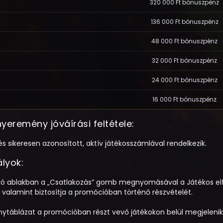
320 000 Ft bónuszpénz
136 000 Ft bónuszpénz
48 000 Ft bónuszpénz
32 000 Ft bónuszpénz
24 000 Ft bónuszpénz
16 000 Ft bónuszpénz
yeremény jóváírási feltétele:
és sikeresen azonosított, aktív játékosszámlával rendelkezik.
lyok:
gró ablakban a „Csatlakozás” gomb megnyomásával a Játékos elf
t, valamint biztosítja a promócióban történő részvételét.
táblázat a promócióban részt vevő játékokon belül megjelenik. A