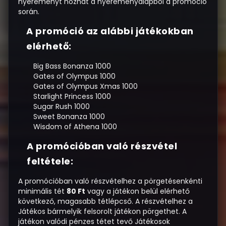
nyereményt hozhat a nyereményalapból a promóció
során.
A promóció az alábbi játékokban
elérhető:
Big Bass Bonanza 1000
Gates of Olympus 1000
Gates of Olympus Xmas 1000
Starlight Princess 1000
Sugar Rush 1000
Sweet Bonanza 1000
Wisdom of Athena 1000
A promócióban való részvétel
feltétele:
A promócióban való részvételhez a pörgetésenkénti
minimális tét
80 Ft
vagy a játékon belül elérhető
következő, magasabb tétlépcső. A részvételhez a
Játékos bármelyik felsorolt játékon pörgethet. A
játékon valódi pénzes tétet tevő Játékosok