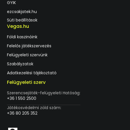
GYIK
ezcsakjatek.hu
Süti beállítások
Vegas.hu
Földi kaszinóink
Felelős játékszervezés
Felügyeleti szervünk
Szabályzatok
Adatkezelési tájékoztató
Felügyeleti szerv
Szerencsejáték-felügyeleti Hatóság:
+36 1 550 2500
Játékosvédelmi zöld szám:
+36 80 205 352