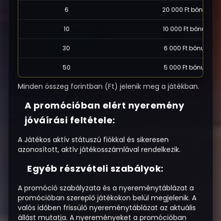
6
20 000 Ft bónuszpé
10
10 000 Ft bónuszpé
30
6 000 Ft bónuszpé
50
5 000 Ft bónuszpé
Minden összeg forintban (Ft) jelenik meg a játékban.
A promócióban elért nyeremény
jóváírási feltétele:
A Játékos aktív státuszú fiókkal és sikeresen
azonosított, aktív játékosszámlával rendelkezik.
Egyéb részvételi szabályok:
A promóció szabályzata és a nyereménytáblázat a
promócióban szereplő játékokon belül megjelenik. A
valós időben frissülő nyereménytáblázat az aktuális
állást mutatja. A nyereményeket a promócióban