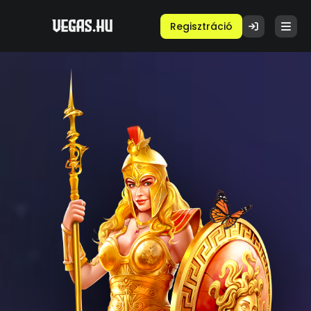
Regisztráció