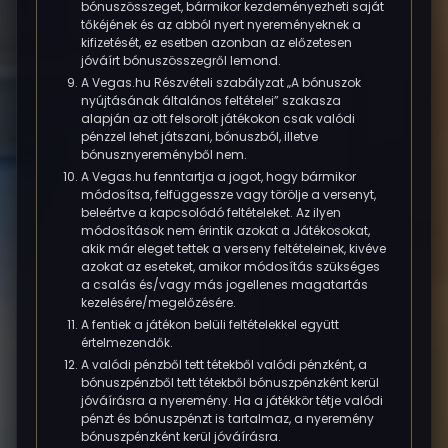
bónuszösszeget, bármikor kezdeményezheti saját
tőkéjének és az abból nyert nyereményeknek a
kifizetését, ez esetben azonban az előzetesen
jóváírt bónuszösszegről lemond.
A Vegas.hu
Részvételi szabályzat
„A bónuszok
nyújtásának általános feltételei” szakasza
alapján az ott felsorolt játékokon csak valódi
pénzzel lehet játszani, bónuszból, illetve
bónusznyereményből nem.
A Vegas.hu fenntartja a jogot, hogy bármikor
módosítsa, felfüggessze vagy törölje a versenyt,
beleértve a kapcsolódó feltételeket. Az ilyen
módosítások nem érintik azokat a Játékosokat,
akik már eleget tettek a verseny feltételeinek, kivéve
azokat az eseteket, amikor módosítás szükséges
a csalás és/vagy más jogellenes magatartás
kezelésére/megelőzésére.
A fentiek a játékon belüli feltételekkel együtt
értelmezendők.
A valódi pénzből tett tétekből valódi pénzként, a
bónuszpénzből tett tétekből bónuszpénzként kerül
jóváírásra a nyeremény. Ha a játékkör tétje valódi
pénzt és bónuszpénzt is tartalmaz, a nyeremény
bónuszpénzként kerül jóváírásra.