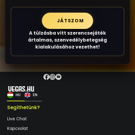
JÁTSZOM
A túlzásba vitt szerencsejáték
ártalmas, szenvedélybetegség
kialakulásához vezethet!
HU
EN
Segíthetünk?
Live Chat
Kapcsolat