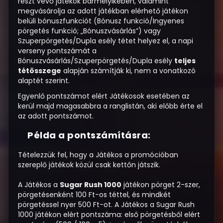
részt vevő játékok bármelyikében, valamint
megvásárolja az adott játékban elérhető játékon
belüli bónuszfunkciót (Bónusz funkció/Ingyenes
pörgetés funkció; „Bónuszvásárlás”) vagy
Szuperpörgetés/Dupla esély tétet helyez el, a napi
verseny pontszámát a
Bónuszvásárlás/Szuperpörgetés/Dupla esély
teljes
tétösszege
alapján számítják ki, nem a vonatkozó
alaptét szerint.
Egyenlő pontszámot elért Játékosok esetében az
kerül majd magasabbra a ranglistán, aki előbb érte el
az adott pontszámot.
Példa a pontszámításra:
Tételezzük fel, hogy a Játékos a promócióban
szereplő játékok közül csak kettőn játszik.
A Játékos a
Sugar Rush 1000
játékon pörget 2-szer,
pörgetésenként 100 Ft-os téttel, és mindkét
pörgetéssel nyer 500 Ft-ot. A Játékos a Sugar Rush
1000 játékon elért pontszáma: első pörgetésből elért