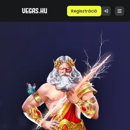
Regisztráció