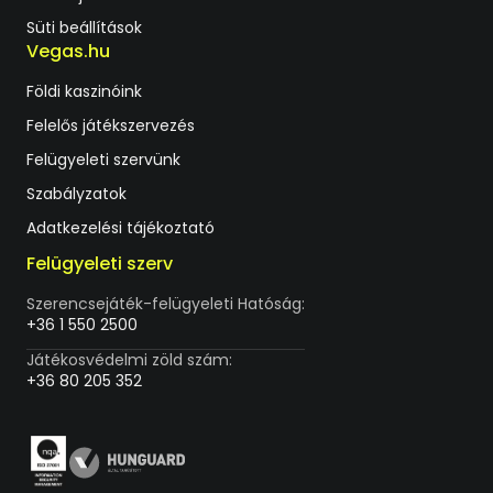
Süti beállítások
Vegas.hu
Földi kaszinóink
Felelős játékszervezés
Felügyeleti szervünk
Szabályzatok
Adatkezelési tájékoztató
Felügyeleti szerv
Szerencsejáték-felügyeleti Hatóság:
+36 1 550 2500
Játékosvédelmi zöld szám:
+36 80 205 352