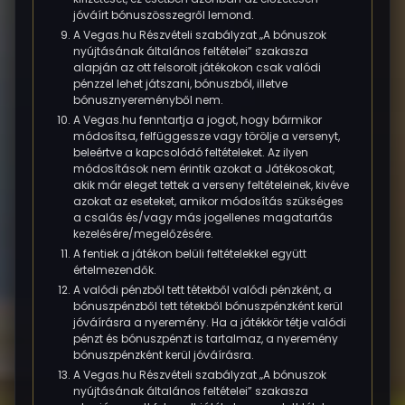
jóváírt bónuszösszegről lemond.
A Vegas.hu
Részvételi szabályzat
„A bónuszok
nyújtásának általános feltételei” szakasza
alapján az ott felsorolt játékokon csak valódi
pénzzel lehet játszani, bónuszból, illetve
bónusznyereményből nem.
A Vegas.hu fenntartja a jogot, hogy bármikor
módosítsa, felfüggessze vagy törölje a versenyt,
beleértve a kapcsolódó feltételeket. Az ilyen
módosítások nem érintik azokat a Játékosokat,
akik már eleget tettek a verseny feltételeinek, kivéve
azokat az eseteket, amikor módosítás szükséges
a csalás és/vagy más jogellenes magatartás
kezelésére/megelőzésére.
A fentiek a játékon belüli feltételekkel együtt
értelmezendők.
A valódi pénzből tett tétekből valódi pénzként, a
bónuszpénzből tett tétekből bónuszpénzként kerül
jóváírásra a nyeremény. Ha a játékkör tétje valódi
pénzt és bónuszpénzt is tartalmaz, a nyeremény
bónuszpénzként kerül jóváírásra.
A Vegas.hu
Részvételi szabályzat
„A bónuszok
nyújtásának általános feltételei” szakasza