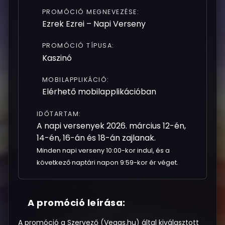
PROMÓCIÓ MEGNEVEZÉSE:
Ezrek Ezrei – Napi Verseny
PROMÓCIÓ TÍPUSA:
Kaszinó
MOBILAPPLIKÁCIÓ:
Elérhető mobilapplikációban
IDŐTARTAM:
A napi versenyek 2026. március 12-én,
14-én, 16-án és 18-án zajlanak.
Minden napi verseny 10:00-kor indul, és a
következő naptári napon 9:59-kor ér véget.
A promóció leírása:
A promóció a Szervező (Vegas.hu) által kiválasztott