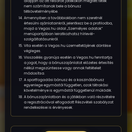
alapján az ott felsorolt játékokon megtett tétek
nem számítanak bele a bónusz
tétkövetelményébe.
Amennyiben a továbbiakban nem szeretnél
értesülni ajánlatainkról, jelentkezz be a profilodba,
majd a Vegas.hu oldal „Személyes adatok”
menüpontjában leiratkozhatsz hírlevél-
szolgáltatásunkról.
Vita esetén a Vegas.hu üzemeltetőjének döntése
végleges.
Visszaélés gyanúja esetén a Vegas.hu fenntartja
a jogot, hogy a bónuszajánlatot előzetes értesítés
nélkül megszüntesse vagy annak feltételeit
módosítsa.
A sportfogadási bónusz és a kaszinóbónusz
egyenlege egymástól független, azok tétrakási
követelménye is egymástól függetlenül működik.
A bónuszajánlatban és a játékban való részvételre
a regisztrációval elfogadott
Részvételi szabályzat
rendelkezései is érvényesek.