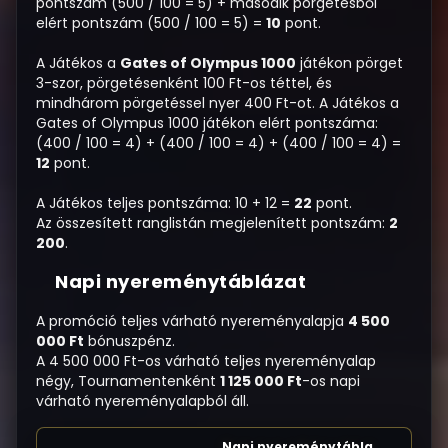
pontszám (500 / 100 = 5) + második pörgetésből
elért pontszám (500 / 100 = 5) =
10
pont.
A Játékos a
Gates of Olympus 1000
játékon pörget
3-szor, pörgetésenként 100 Ft-os téttel, és
mindhárom pörgetéssel nyer 400 Ft-ot. A Játékos a
Gates of Olympus 1000 játékon elért pontszáma:
(400 / 100 = 4) + (400 / 100 = 4) + (400 / 100 = 4) =
12
pont.
A Játékos teljes pontszáma: 10 + 12 =
22
pont.
Az összesített ranglistán megjelenített pontszám:
2
200
.
Napi nyereménytáblázat
A promóció teljes várható nyereményalapja
4 500
000 Ft
bónuszpénz.
A 4 500 000 Ft-os várható teljes nyereményalap
négy, Tournamentenként
1 125 000 Ft
-os napi
várható nyereményalapból áll.
Napi nyereménytábla