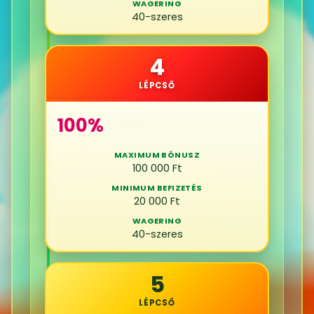
WAGERING
40-szeres
4
LÉPCSŐ
100%
MAXIMUM BÓNUSZ
100 000 Ft
MINIMUM BEFIZETÉS
20 000 Ft
WAGERING
40-szeres
5
LÉPCSŐ