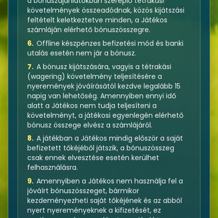
a bónuszajánlatokban szereplő tétrakási
követelmények összeadódnak, közös kijátszási
feltételt keletkeztetve minden, a Játékos
számláján elérhető bónuszösszegre.
6.
Offline készpénzes befizetési mód és banki
utalás esetén nem jár a bónusz.
7.
A bónusz kijátszására, vagyis a tétrakási
(wagering) követelmény teljesítésére a
nyeremények jóváírásától kezdve legalább 15
napig van lehetőség. Amennyiben ennyi idő
alatt a Játékos nem tudja teljesíteni a
követelményt, a játékosi egyenlegén elérhető
bónusz összege elvész a számlájáról.
8.
A játékban a Játékos mindig először a saját
befizetett tőkéjéből játszik, a bónuszösszeg
csak ennek elvesztése esetén kerülhet
felhasználásra.
9.
Amennyiben a Játékos nem használja fel a
jóváírt bónuszösszeget, bármikor
kezdeményezheti saját tőkéjének és az abból
nyert nyereményeknek a kifizetését, ez