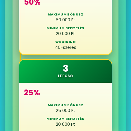
50%
MAXIMUM BÓNUSZ
50 000 Ft
MINIMUM BEFIZETÉS
20 000 Ft
WAGERING
40-szeres
3
LÉPCSŐ
25%
MAXIMUM BÓNUSZ
25 000 Ft
MINIMUM BEFIZETÉS
20 000 Ft