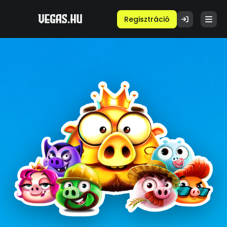
Regisztráció