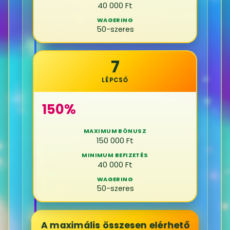
40 000 Ft
WAGERING
50-szeres
7
LÉPCSŐ
150%
MAXIMUM BÓNUSZ
150 000 Ft
MINIMUM BEFIZETÉS
40 000 Ft
WAGERING
50-szeres
A maximális összesen elérhető