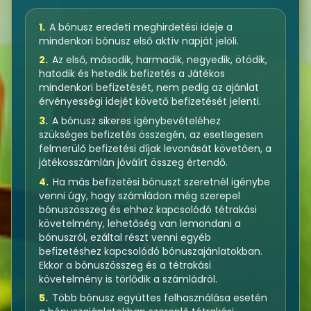
1.
A bónusz eredeti meghirdetési ideje a
mindenkori bónusz első aktív napját jelöli.
2.
Az első, második, harmadik, negyedik, ötödik,
hatodik és hetedik befizetés a Játékos
mindenkori befizetését, nem pedig az ajánlat
érvényességi idejét követő befizetését jelenti.
3.
A bónusz sikeres igénybevételéhez
szükséges befizetés összegén, az esetlegesen
felmerülő befizetési díjak levonását követően, a
játékosszámlán jóváírt összeg értendő.
4.
Ha más befizetési bónuszt szeretnél igénybe
venni úgy, hogy számládon még szerepel
bónuszösszeg és ehhez kapcsolódó tétrakási
követelmény, lehetőség van lemondani a
bónuszról, ezáltal részt venni egyéb
befizetéshez kapcsolódó bónuszajánlatokban.
Ekkor a bónuszösszeg és a tétrakási
követelmény is törlődik a számládról.
5.
Több bónusz együttes felhasználása esetén