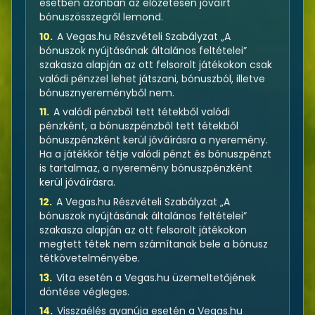
esetben azonban az előzetesen jóváírt
bónuszösszegről lemond.
10.
A Vegas.hu Részvételi Szabályzat „A
bónuszok nyújtásának általános feltételei”
szakasza alapján az ott felsorolt játékokon csak
valódi pénzzel lehet játszani, bónuszból, illetve
bónusznyereményből nem.
11.
A valódi pénzből tett tétekből valódi
pénzként, a bónuszpénzből tett tétekből
bónuszpénzként kerül jóváírásra a nyeremény.
Ha a játékkör tétje valódi pénzt és bónuszpénzt
is tartalmaz, a nyeremény bónuszpénzként
kerül jóváírásra.
12.
A Vegas.hu Részvételi Szabályzat „A
bónuszok nyújtásának általános feltételei”
szakasza alapján az ott felsorolt játékokon
megtett tétek nem számítanak bele a bónusz
tétkövetelményébe.
13.
Vita esetén a Vegas.hu üzemeltetőjének
döntése végleges.
14.
Visszaélés gyanúja esetén a Vegas.hu