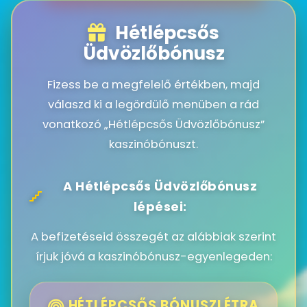
Hétlépcsős
Üdvözlőbónusz
Fizess be a megfelelő értékben, majd
válaszd ki a legördülő menüben a rád
vonatkozó „Hétlépcsős Üdvözlőbónusz”
kaszinóbónuszt.
A Hétlépcsős Üdvözlőbónusz
lépései:
A befizetéseid összegét az alábbiak szerint
írjuk jóvá a kaszinóbónusz-egyenlegeden:
HÉTLÉPCSŐS BÓNUSZLÉTRA