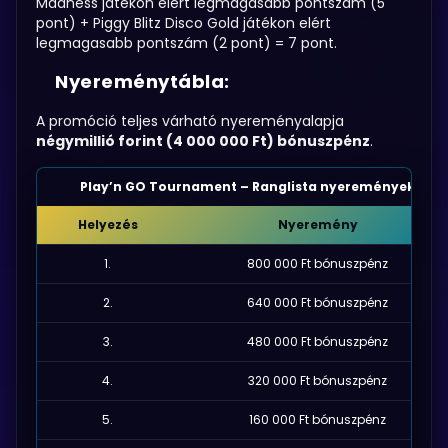
Madness játékon elért legmagasabb pontszám (5
pont) + Piggy Blitz Disco Gold játékon elért
legmagasabb pontszám (2 pont) = 7 pont.
Nyereménytábla:
A promóció teljes várható nyereményalapja
négymillió forint (4 000 000 Ft) bónuszpénz
.
Play’n GO Tournament – Ranglista nyeremények
Helyezés
Nyeremény
1.
800 000 Ft bónuszpénz
2.
640 000 Ft bónuszpénz
3.
480 000 Ft bónuszpénz
4.
320 000 Ft bónuszpénz
5.
160 000 Ft bónuszpénz