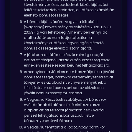
követelmények összeadódnak, közös kijátszási
feltételt keletkeztetve minden, a Játékos számláján
elérhető bónuszösszegre.
A bónusz kijátszására, vagyis a tétrakási
(wagering) követelmény teljesítésére 2026. 05. 31.
23:59-ig van lehetőség. Amennyiben ennyi idő
alatt a Játékos nem tudja teljesíteni a
követelményt, a játékosi egyenlegén elérhető
bónusz összege elvész a számlájáról.
A játékban a Játékos először mindig a saját
befizetett tőkéjéből játszik, a bónuszösszeg csak
ennek elvesztése esetén kerülhet felhasználásra.
Amennyiben a Játékos nem használja fel a jóváírt
bónuszösszeget, bármikor kezdeményezheti saját
tőkéjének és az abból nyert nyereményeknek a
kifizetését, ez esetben azonban az előzetesen
jóváírt bónuszösszegről lemond.
A Vegas.hu Részvételi szabályzat „A bónuszok
nyújtásának általános feltételei” szakasza
alapján az ott felsorolt játékokon csak valódi
pénzzel lehet játszani, bónuszból, illetve
bónusznyereményből nem.
A Vegas.hu fenntartja a jogot, hogy bármikor