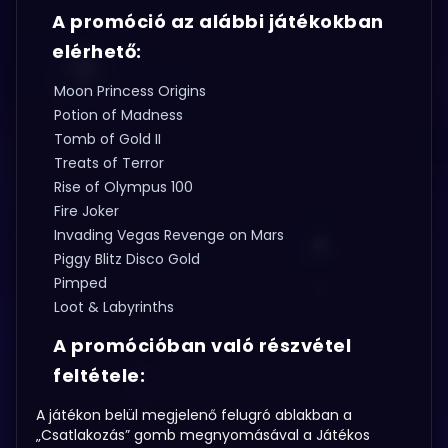
A promóció az alábbi játékokban
elérhető:
Moon Princess Origins
Potion of Madness
Tomb of Gold II
Treats of Terror
Rise of Olympus 100
Fire Joker
Invading Vegas Revenge on Mars
Piggy Blitz Disco Gold
Pimped
Loot & Labyrinths
A promócióban való részvétel
feltétele:
A játékon belül megjelenő felugró ablakban a
„Csatlakozás” gomb megnyomásával a Játékos