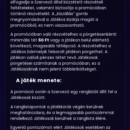
elfogadja a Szervező által közzétett részvételi
feltételeket, valamint biztosítja a promócióban
történő részvételét. A „Kiszállás” gomb
megnyomásával a Játékos kizárja magát a
promócióból, ez nem visszavonható.
A promócióban való részvételhez a pörgetésenkénti
minimális tét
60 Ft
vagy a játékon belül elérhető
következő, magasabb tétlépcső. A részvételhez a
Játékos bármelyik felsorolt játékon pörgethet. A
játékon valódi pénzes tétet tevő Játékosok
pörgetései számítanak a promócióban, ez a
Játékosoknak nem jelent többletköltséget.
A játék menete:
A promóció során a Szervező egy ranglistát állít fel a
Játékosok között.
A ranglistapontok a játékkörök végén kerülnek
meghatározásra, és a legmagasabb pontszámmal
rendelkező Játékosok kerülnek a ranglista élére.
Egyenlő pontszámot elért Játékosok esetében az