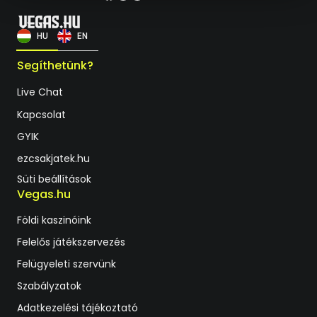
HU
EN
Segíthetünk?
Live Chat
Kapcsolat
GYIK
ezcsakjatek.hu
Süti beállítások
Vegas.hu
Földi kaszinóink
Felelős játékszervezés
Felügyeleti szervünk
Szabályzatok
Adatkezelési tájékoztató