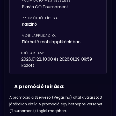
PROMÓCIÓ MEGNEVEZÉSE:
Play’n GO Tournament
PROMÓCIÓ TÍPUSA:
Kaszinó
MOBILAPPLIKÁCIÓ:
Elérhető mobilapplikációban
IDŐTARTAM:
2026.01.22. 10:00 és 2026.01.29. 09:59
között
A promóció leírása:
A promóció a Szervező (Vegas.hu) által kiválasztott
játékokon aktív. A promóció egy hétnapos versenyt
(Tournament) foglal magában.