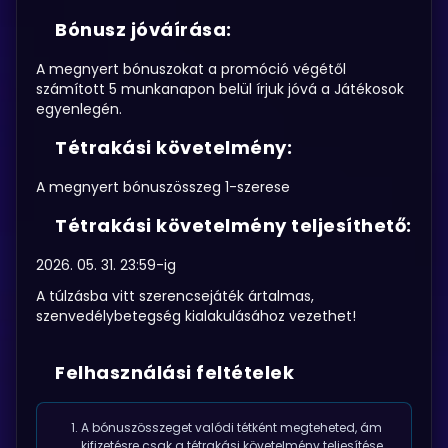
Bónusz jóváírása:
A megnyert bónuszokat a promóció végétől
számított 5 munkanapon belül írjuk jóvá a Játékosok
egyenlegén.
Tétrakási követelmény:
A megnyert bónuszösszeg 1-szerese
Tétrakási követelmény teljesíthető:
2026. 05. 31. 23:59-ig
A túlzásba vitt szerencsejáték ártalmas,
szenvedélybetegség kialakulásához vezethet!
Felhasználási feltételek
A bónuszösszeget valódi tétként megteheted, ám
kifizetésre csak a tétrakási követelmény teljesítése