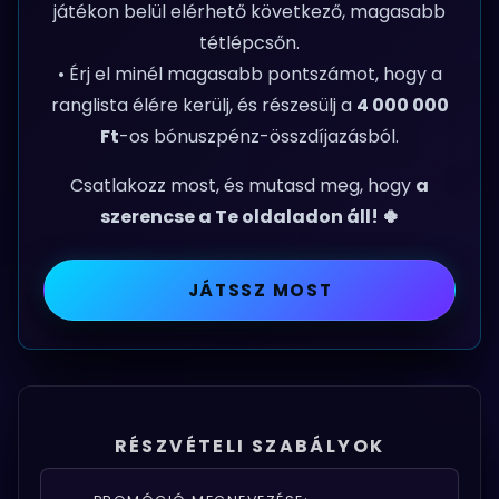
játékon belül elérhető következő, magasabb
tétlépcsőn.
• Érj el minél magasabb pontszámot, hogy a
ranglista élére kerülj, és részesülj a
4 000 000
Ft
-os bónuszpénz-összdíjazásból.
Csatlakozz most, és mutasd meg, hogy
a
szerencse a Te oldaladon áll! 🍀
JÁTSSZ MOST
RÉSZVÉTELI SZABÁLYOK