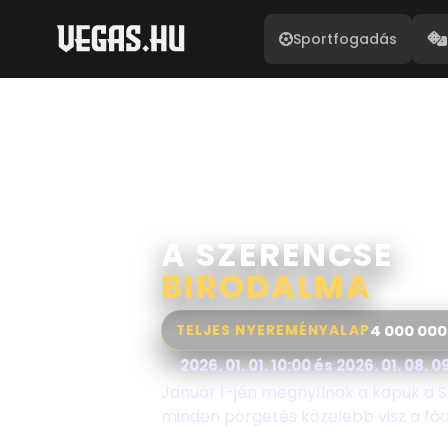
Sportfogadás
A SZERENCSE
BIRODALMA
TELJES NYEREMÉNYALAP
4 000 000
2026. 01. 01. 10:00 és 2026. 01. 08. 
Január 1-jén megnyílnak a kapuk a 
minden pörgetés közelebb visz a főd