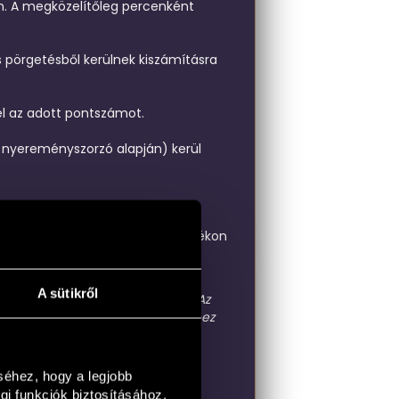
on. A megközelítőleg percenként
pörgetésből kerülnek kiszámításra
el az adott pontszámot.
i nyereményszorzó alapján) kerül
omócióban szereplő bármely játékon
 aránya.
A sütikről
rgetésenként 100 Ft-os téttel. Az
 nyer. A Játékos pontszáma a téthez
hez, hogy a legjobb 
 funkciók biztosításához, 