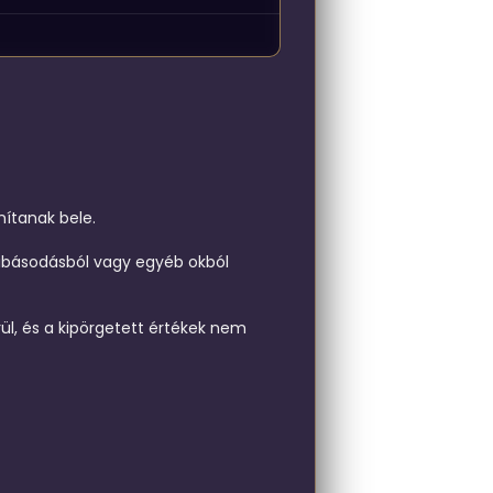
ítanak bele.
ibásodásból vagy egyéb okból
l, és a kipörgetett értékek nem