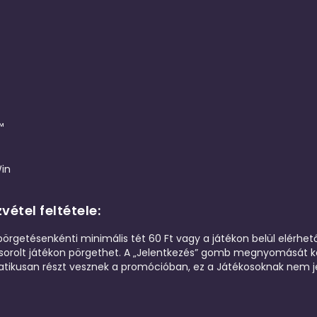
™
in
étel feltétele:
örgetésenkénti minimális tét 60 Ft vagy a játékon belül elérhe
lsorolt játékon pörgethet. A „Jelentkezés” gomb megnyomását kö
tikusan részt vesznek a promócióban, ez a Játékosoknak nem je