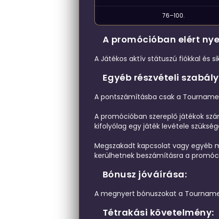
76–100.
A promócióban elért nyer
A Játékos aktív státuszú fiókkal és s
Egyéb részvételi szabály
A pontszámításba csak a Tournament
A promócióban szereplő játékok sz
kifolyólag egy játék levétele szükség
Megszakadt kapcsolat vagy egyéb műs
kerülhetnek beszámításra a promóc
Bónusz jóváírása:
A megnyert bónuszokat a Tournamen
Tétrakási követelmény: