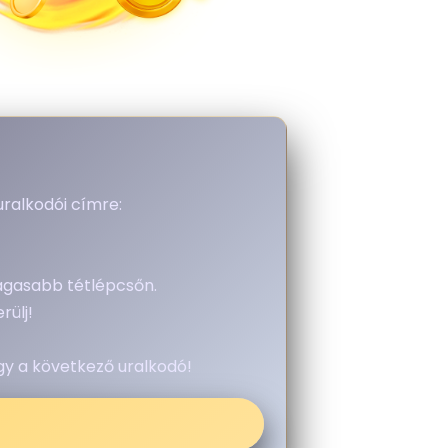
ralkodói címre:
magasabb tétlépcsőn.
rülj!
gy a következő uralkodó!