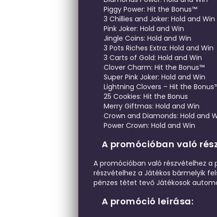
Piggy Power: Hit the Bonus™
3 Chillies and Joker: Hold and Win
Pink Joker: Hold and Win
Jingle Coins: Hold and Win
3 Pots Riches Extra: Hold and Win
3 Carts of Gold: Hold and Win
Clover Charm: Hit the Bonus™
Super Pink Joker: Hold and Win
Lightning Clovers – Hit the Bonus
25 Cookies: Hit the Bonus
Merry Giftmas: Hold and Win
Crown and Diamonds: Hold and W
Power Crown: Hold and Win
A promócióban való részv
A promócióban való részvételhez a p
részvételhez a Játékos bármelyik fe
pénzes tétet tevő Játékosok automa
A promóció leírása: