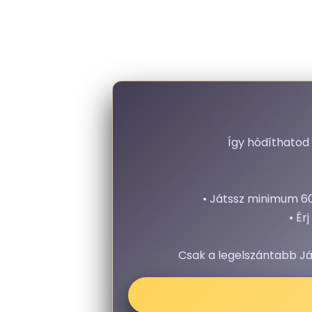
Így hódíthatod
• Játssz minimum 60
• Ér
Csak a legelszántabb Já