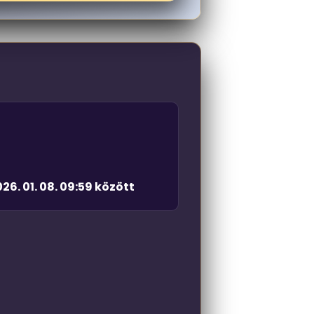
2026. 01. 08. 09:59 között