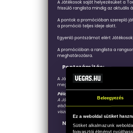
A Játékosok saját helyezésüket a To
frissülő ranglista mindig az aktuális á
A pontok a promócióban szereplő já
a promóció teljes ideje alatt.
Egyenlő pontszámot elért Játékosok e
A promócióban a ranglista a rangsor
meghatározásra.
Pontszámítás:
A Játékos pontszáma a promóció id
megtett tétjének és a tét nagyságá
Példa:
Beleegyezés
A Játékos a „Jelentkezés” gomb megn
első pörgetéssel 2 000 Ft-ot, a máso
viszonyított legmagasabb nyereménye
Ez a weboldal sütiket haszn
Nyeremény
Sütiket alkalmazunk webolda
fogyasztói élményt nyújthass