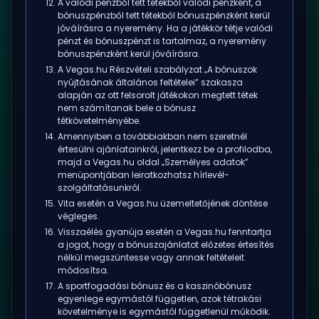
A valódi pénzből tett tétekből valódi pénzként, a
bónuszpénzből tett tétekből bónuszpénzként kerül
jóváírásra a nyeremény. Ha a játékkör tétje valódi
pénzt és bónuszpénzt is tartalmaz, a nyeremény
bónuszpénzként kerül jóváírásra.
A Vegas.hu
Részvételi szabályzat
„A bónuszok
nyújtásának általános feltételei” szakasza
alapján az ott felsorolt játékokon megtett tétek
nem számítanak bele a bónusz
tétkövetelményébe.
Amennyiben a továbbiakban nem szeretnél
értesülni ajánlatainkról, jelentkezz be a profilodba,
majd a Vegas.hu oldal „Személyes adatok”
menüpontjában leiratkozhatsz hírlevél-
szolgáltatásunkról.
Vita esetén a Vegas.hu üzemeltetőjének döntése
végleges.
Visszaélés gyanúja esetén a Vegas.hu fenntartja
a jogot, hogy a bónuszajánlatot előzetes értesítés
nélkül megszüntesse vagy annak feltételeit
módosítsa.
A sportfogadási bónusz és a kaszinóbónusz
egyenlege egymástól független, azok tétrakási
követelménye is egymástól függetlenül működik.