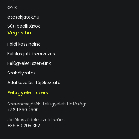
GYIK
ezcsakjatek.hu
Süti beállítások
Vegas.hu
Földi kaszinóink
Felelős játékszervezés
Felügyeleti szervünk
Szabályzatok
Adatkezelési tájékoztató
Felügyeleti szerv
Szerencsejáték-felügyeleti Hatóság:
+36 1 550 2500
Játékosvédelmi zöld szám:
+36 80 205 352