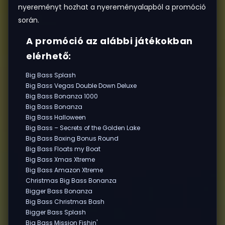
nyereményt hozhat a nyereményalapból a promóció
során.
A promóció az alábbi játékokban
elérhető:
Big Bass Splash
Big Bass Vegas Double Down Deluxe
Big Bass Bonanza 1000
Big Bass Bonanza
Big Bass Halloween
Big Bass – Secrets of the Golden Lake
Big Bass Boxing Bonus Round
Big Bass Floats my Boat
Big Bass Xmas Xtreme
Big Bass Amazon Xtreme
Christmas Big Bass Bonanza
Bigger Bass Bonanza
Big Bass Christmas Bash
Bigger Bass Splash
Big Bass Mission Fishin'