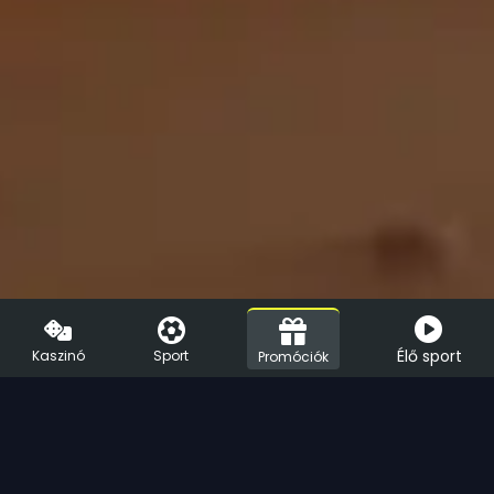
Élő sport
Kaszinó
Sport
Promóciók