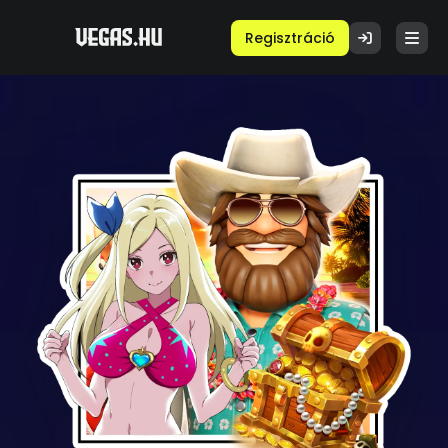
Regisztráció