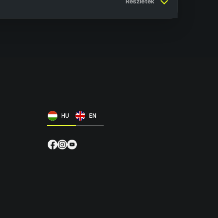
HU
EN