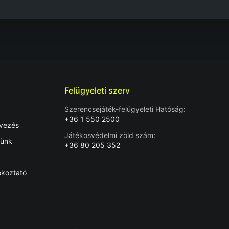
Felügyeleti szerv
Szerencsejáték-felügyeleti Hatóság:
+36 1 550 2500
rvezés
Játékosvédelmi zöld szám:
vünk
+36 80 205 352
ékoztató