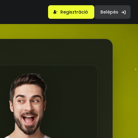
Regisztráció
Belépés