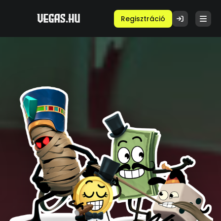
Regisztráció