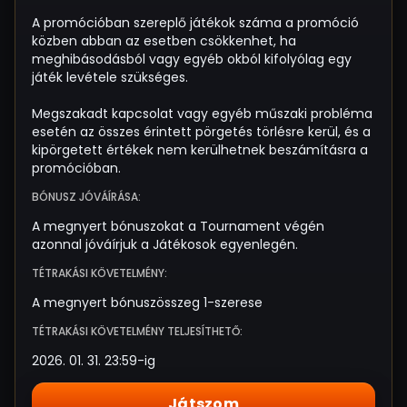
A promócióban szereplő játékok száma a promóció
közben abban az esetben csökkenhet, ha
meghibásodásból vagy egyéb okból kifolyólag egy
játék levétele szükséges.
Megszakadt kapcsolat vagy egyéb műszaki probléma
esetén az összes érintett pörgetés törlésre kerül, és a
kipörgetett értékek nem kerülhetnek beszámításra a
promócióban.
BÓNUSZ JÓVÁÍRÁSA:
A megnyert bónuszokat a Tournament végén
azonnal jóváírjuk a Játékosok egyenlegén.
TÉTRAKÁSI KÖVETELMÉNY:
A megnyert bónuszösszeg 1-szerese
TÉTRAKÁSI KÖVETELMÉNY TELJESÍTHETŐ:
2026. 01. 31. 23:59-ig
Játszom