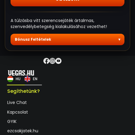
A túlzásba vitt szerencsejáték ártalmas,
szenvedélybetegség kialakulásához vezethet!
Bónusz Feltételek
Felhasználási feltételek:
A bónuszösszeget valódi tétként megteheted, ám
kifizetésre csak a tétrakási követelmény teljesítése
HU
EN
esetén kerülhet sor.
A tétkövetelmény teljesítésével valódi pénzzé
Segíthetünk?
konvertált összeg kifizetése csak legalább egy
sikeres befizetés esetén kezdeményezhető.
Live Chat
Bónuszpénzből, ha az adott játékra 1 000 Ft-nál
kisebb összegű legnagyobb tét vonatkozik, a Játékos
Kapcsolat
továbbra is csak az adott játékra vonatkozó
GYIK
legnagyobb téttel játszhat. Ha az adott játékra 1 000
Ft vagy nagyobb összegű legnagyobb tét
ezcsakjatek.hu
vonatkozik, a Játékos legfeljebb 1 000 Ft összegű tétet