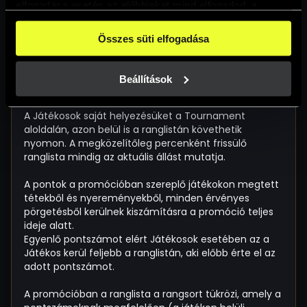
következő, magasabb tétlépcső. A részvételhez a
elfogadása esetén az előbbieket mind elfogadod, a 
Játékos bármelyik felsorolt játékon pörgethet. A
beállításokban pedig egyesével dönthethetsz arról, hogy 
„Jelentkezés” gomb megnyomását követően a
a weboldal használatához elengedhetetlen sütiken kívül 
Összes süti elfogadása
felsorolt játékokon valódi pénzes tétet tevő Játékosok
milyen célokat engedélyez.
automatikusan részt vesznek a promócióban, ez a
A weboldalainkon használt sütikről további információkat 
Játékosoknak nem jelent többletköltséget.
erre a linkre kattintva a 
Süti tájékoztatónkban
 találsz!
Beállítások
A PROMÓCIÓ LEÍRÁSA:
A Játékosok saját helyezésüket a Tournament
aloldalán, azon belül is a ranglistán követhetik
nyomon. A megközelítőleg percenként frissülő
ranglista mindig az aktuális állást mutatja.
A pontok a promócióban szereplő játékokon megtett
tétekből és nyereményekből, minden érvényes
pörgetésből kerülnek kiszámításra a promóció teljes
ideje alatt.
Egyenlő pontszámot elért Játékosok esetében az a
Játékos kerül feljebb a ranglistán, aki előbb érte el az
adott pontszámot.
A promócióban a ranglista a rangsort tükrözi, amely a