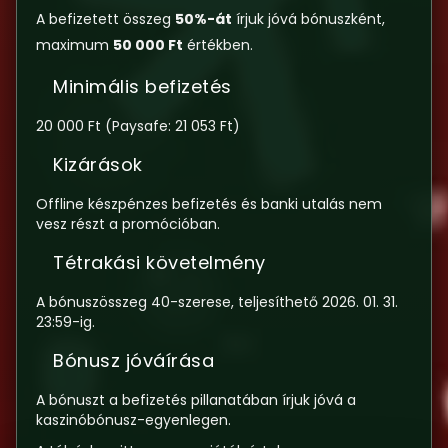
A befizetett összeg
50%-át
írjuk jóvá bónuszként,
maximum
50 000 Ft
értékben.
Minimális befizetés
20 000 Ft (Paysafe: 21 053 Ft)
Kizárások
Offline készpénzes befizetés és banki utalás nem
vesz részt a promócióban.
Tétrakási követelmény
A bónuszösszeg 40-szerese, teljesíthető 2026. 01. 31.
23:59-ig.
Bónusz jóváírása
A bónuszt a befizetés pillanatában írjuk jóvá a
kaszinóbónusz-egyenlegen.