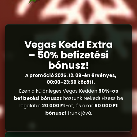
Vegas Kedd Extra
– 50% befizetési
bónusz!
A promóció 2025. 12. 09-én érvényes,
00:00–23:59 között.
Ezen a különleges Vegas Kedden
50%-os
befizetési bónuszt
hoztunk Neked! Fizess be
legalább
20 000 Ft
-ot, és akár
50 000 Ft
bónuszt
írunk jóvá.