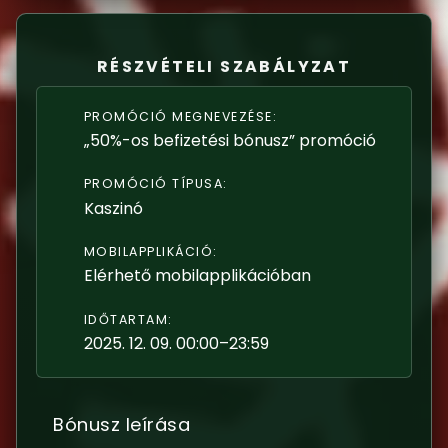
RÉSZVÉTELI SZABÁLYZAT
PROMÓCIÓ MEGNEVEZÉSE:
„50%-os befizetési bónusz” promóció
PROMÓCIÓ TÍPUSA:
Kaszinó
MOBILAPPLIKÁCIÓ:
Elérhető mobilapplikációban
IDŐTARTAM:
2025. 12. 09. 00:00–23:59
Bónusz leírása