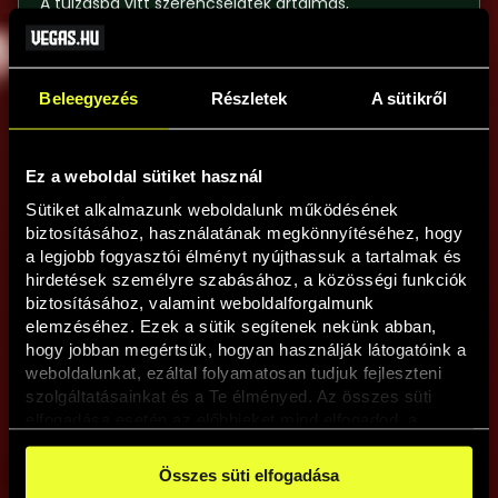
A túlzásba vitt szerencsejáték ártalmas,
szenvedélybetegség kialakulásához vezethet!
Felhasználási feltételek
Beleegyezés
Részletek
A sütikről
A bónuszösszeget valódi tétként megteheted, ám
kifizetésre csak a tétrakási követelmény teljesítése
Ez a weboldal sütiket használ
esetén kerülhet sor.
Sütiket alkalmazunk weboldalunk működésének 
A bónusz aktuális igényelhetősége azt az
biztosításához, használatának megkönnyítéséhez, hogy 
időintervallumot jelenti, ami során a bónusz az
igénylési feltételek maradéktalan teljesítése esetén
a legjobb fogyasztói élményt nyújthassuk a tartalmak és 
kiválasztható. A tétrakási határidő elteltével a fel
hirdetések személyre szabásához, a közösségi funkciók 
nem használt bónuszegyenleg törlésre kerül.
biztosításához, valamint weboldalforgalmunk 
A bónusz sikeres igénybevételéhez szükséges
elemzéséhez. Ezek a sütik segítenek nekünk abban, 
befizetés összegén, az esetlegesen felmerülő
hogy jobban megértsük, hogyan használják látogatóink a 
befizetési díjak levonását követően, a
weboldalunkat, ezáltal folyamatosan tudjuk fejleszteni 
játékszámlán jóváírt összeg értendő.
szolgáltatásainkat és a Te élményed. Az összes süti 
Több bónusz együttes felhasználása esetén a
elfogadása esetén az előbbieket mind elfogadod, a 
bónuszajánlatokban szereplő tétrakási
beállításokban pedig egyesével dönthethetsz arról, hogy 
követelmények összeadódnak, közös kijátszási
feltételt keletkeztetve minden a Játékos számláján
a weboldal használatához elengedhetetlen sütiken kívül 
Összes süti elfogadása
elérhető bónuszösszegre.
milyen célokat engedélyez.