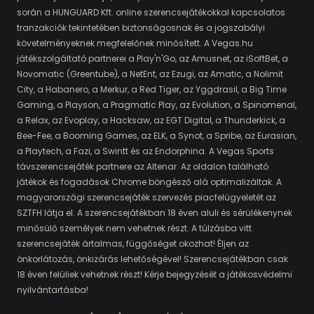
során a HUNGUARD Kft. online szerencsejátékokkal kapcsolatos
tranzakciók tekintetében biztonságosnak és a jogszabályi
követelményeknek megfelelőnek minősített. A Vegas.hu
játékszolgáltató partnerei a Play'n'Go, az Amusnet, az iSoftBet, a
Novomatic (Greentube), a NetEnt, az Ezugi, az Amatic, a Nolimit
City, a Habanero, a Merkur, a Red Tiger, az Yggdrasil, a Big Time
Gaming, a Playson, a Pragmatic Play, az Evolution, a Spinomenal,
a Relax, az Evoplay, a Hacksaw, az EGT Digital, a Thunderkick, a
Bee-Fee, a Booming Games, az ELK, a Synot, a Spribe, az Eurasian,
a Playtech, a Fazi, a Swintt és az Endorphina. A Vegas Sports
távszerencsejáték partnere az Altenar. Az oldalon található
játékok és fogadások Chrome böngésző alá optimalizáltak. A
magyarországi szerencsejáték szervezés piacfelügyeletét az
SZTFH látja el. A szerencsejátékban 18 éven aluli és sérülékenynek
minősülő személyek nem vehetnek részt. A túlzásba vitt
szerencsejáték ártalmas, függőséget okozhat! Éljen az
önkorlátozás, önkizárás lehetőségével! Szerencsejátékban csak
18 éven felüliek vehetnek részt! Kérje bejegyzését a játékosvédelmi
nyilvántartásba!