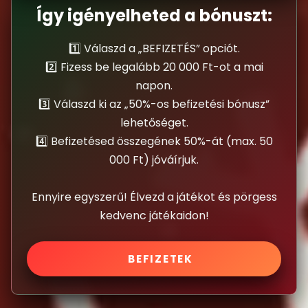
Így igényelheted a bónuszt:
1️⃣ Válaszd a „BEFIZETÉS” opciót.
2️⃣ Fizess be legalább 20 000 Ft-ot a mai
napon.
3️⃣ Válaszd ki az „50%-os befizetési bónusz”
lehetőséget.
4️⃣ Befizetésed összegének 50%-át (max. 50
000 Ft) jóváírjuk.
Ennyire egyszerű! Élvezd a játékot és pörgess
kedvenc játékaidon!
BEFIZETEK