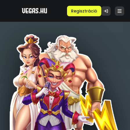
Regisztráció