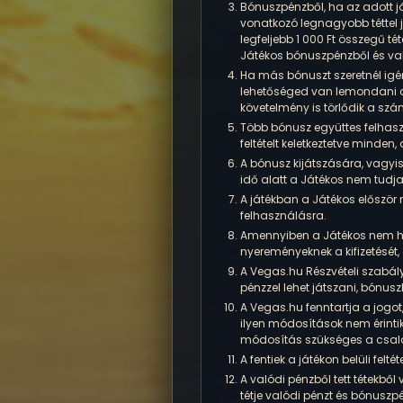
Bónuszpénzből, ha az adott já
vonatkozó legnagyobb téttel 
legfeljebb 1 000 Ft összegű té
Játékos bónuszpénzből és való
Ha más bónuszt szeretnél ig
lehetőséged van lemondani a 
követelmény is törlődik a szá
Több bónusz együttes felhasz
feltételt keletkeztetve minde
A bónusz kijátszására, vagyis
idő alatt a Játékos nem tudja
A játékban a Játékos először 
felhasználásra.
Amennyiben a Játékos nem has
nyereményeknek a kifizetését
A Vegas.hu
Részvételi szabál
pénzzel lehet játszani, bónus
A Vegas.hu fenntartja a jogot
ilyen módosítások nem érintik 
módosítás szükséges a csal
A fentiek a játékon belüli felt
A valódi pénzből tett tétekbő
tétje valódi pénzt és bónuszp