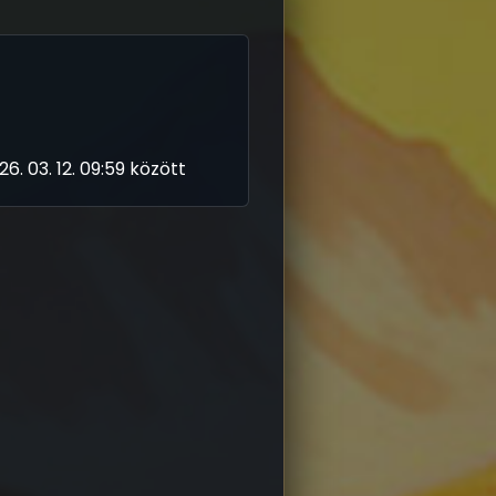
26. 03. 12. 09:59 között