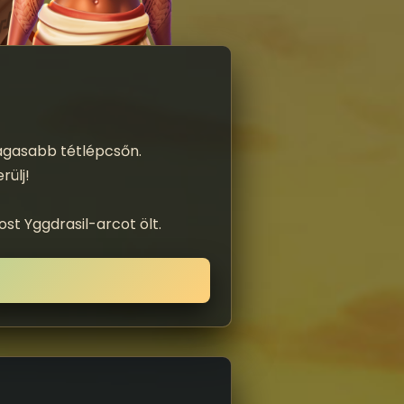
magasabb tétlépcsőn.
rülj!
st Yggdrasil-arcot ölt.