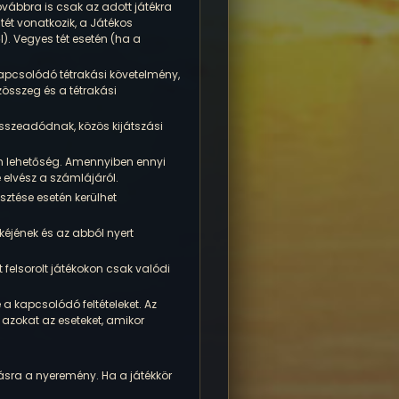
ovábbra is csak az adott játékra
ét vonatkozik, a Játékos
l). Vegyes tét esetén (ha a
pcsolódó tétrakási követelmény,
összeg és a tétrakási
sszeadódnak, közös kijátszási
van lehetőség. Amennyiben ennyi
 elvész a számlájáról.
sztése esetén kerülhet
éjének és az abból nyert
 felsorolt játékokon csak valódi
 a kapcsolódó feltételeket. Az
e azokat az eseteket, amikor
rásra a nyeremény. Ha a játékkör