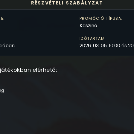
RÉSZVÉTELI SZABÁLYZAT
E:
PROMÓCIÓ TÍPUSA:
Kaszinó
IDŐTARTAM:
cióban
2026. 03. 05. 10:00 és 20
játékokban elérhető:
ng