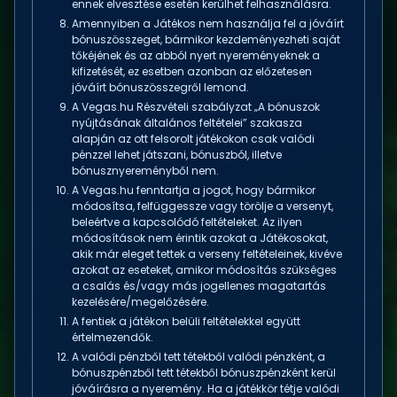
ennek elvesztése esetén kerülhet felhasználásra.
Amennyiben a Játékos nem használja fel a jóváírt
bónuszösszeget, bármikor kezdeményezheti saját
tőkéjének és az abból nyert nyereményeknek a
kifizetését, ez esetben azonban az előzetesen
jóváírt bónuszösszegről lemond.
A Vegas.hu
Részvételi szabályzat
„A bónuszok
nyújtásának általános feltételei” szakasza
alapján az ott felsorolt játékokon csak valódi
pénzzel lehet játszani, bónuszból, illetve
bónusznyereményből nem.
A Vegas.hu fenntartja a jogot, hogy bármikor
módosítsa, felfüggessze vagy törölje a versenyt,
beleértve a kapcsolódó feltételeket. Az ilyen
módosítások nem érintik azokat a Játékosokat,
akik már eleget tettek a verseny feltételeinek, kivéve
azokat az eseteket, amikor módosítás szükséges
a csalás és/vagy más jogellenes magatartás
kezelésére/megelőzésére.
A fentiek a játékon belüli feltételekkel együtt
értelmezendők.
A valódi pénzből tett tétekből valódi pénzként, a
bónuszpénzből tett tétekből bónuszpénzként kerül
jóváírásra a nyeremény. Ha a játékkör tétje valódi