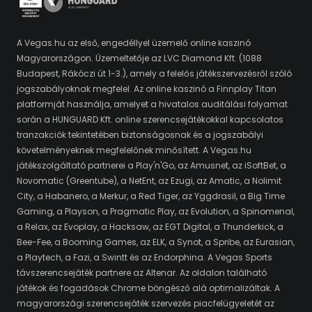
A Vegas.hu az első, engedéllyel üzemelő online kaszinó
Magyarországon. Üzemeltetője az LVC Diamond Kft. (1088
Budapest, Rákóczi út 1-3.), amely a felelős játékszervezésről szóló
jogszabályoknak megfelel. Az online kaszinó a Finnplay Titan
platformját használja, amelyet a hivatalos auditálási folyamat
során a HUNGUARD Kft. online szerencsejátékokkal kapcsolatos
tranzakciók tekintetében biztonságosnak és a jogszabályi
követelményeknek megfelelőnek minősített. A Vegas.hu
játékszolgáltató partnerei a Play'n'Go, az Amusnet, az iSoftBet, a
Novomatic (Greentube), a NetEnt, az Ezugi, az Amatic, a Nolimit
City, a Habanero, a Merkur, a Red Tiger, az Yggdrasil, a Big Time
Gaming, a Playson, a Pragmatic Play, az Evolution, a Spinomenal,
a Relax, az Evoplay, a Hacksaw, az EGT Digital, a Thunderkick, a
Bee-Fee, a Booming Games, az ELK, a Synot, a Spribe, az Eurasian,
a Playtech, a Fazi, a Swintt és az Endorphina. A Vegas Sports
távszerencsejáték partnere az Altenar. Az oldalon található
játékok és fogadások Chrome böngésző alá optimalizáltak. A
magyarországi szerencsejáték szervezés piacfelügyeletét az