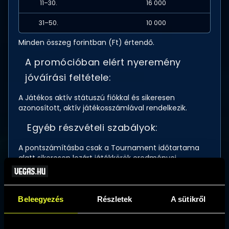
11–30.
16 000
31–50.
10 000
Minden összeg forintban (Ft) értendő.
A promócióban elért nyeremény
jóváírási feltétele:
A Játékos aktív státuszú fiókkal és sikeresen
azonosított, aktív játékosszámlával rendelkezik.
Egyéb részvételi szabályok:
A pontszámításba csak a Tournament időtartama
alatt sikeresen lezárt játékkörök eredményei
számítanak bele.
A promócióban szereplő játékok száma a promóció
közben abban az esetben csökkenhet, ha
Beleegyezés
Részletek
A sütikről
meghibásodásból vagy egyéb okból kifolyólag egy
játék levétele szükséges.