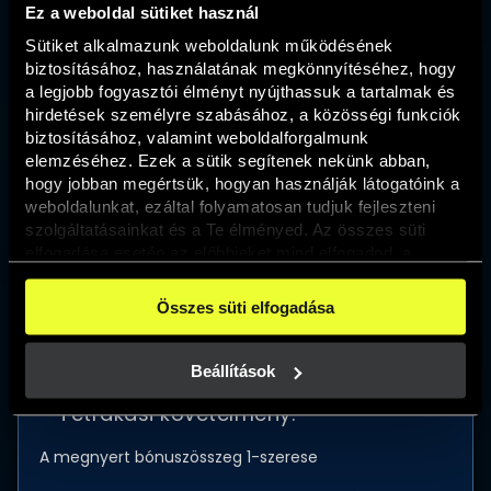
Ez a weboldal sütiket használ
Megszakadt kapcsolat vagy egyéb műszaki probléma
esetén az összes érintett pörgetés törlésre kerül, és a
Sütiket alkalmazunk weboldalunk működésének 
kipörgetett értékek nem kerülhetnek beszámításra a
biztosításához, használatának megkönnyítéséhez, hogy 
promócióban.
a legjobb fogyasztói élményt nyújthassuk a tartalmak és 
hirdetések személyre szabásához, a közösségi funkciók 
A Szervező (Vegas.hu) által közzétett Részvételi
biztosításához, valamint weboldalforgalmunk 
szabályzat és feltételek vannak érvényben. Abban az
elemzéséhez. Ezek a sütik segítenek nekünk abban, 
esetben, ha az Yggdrasil játékszolgáltató által a
hogy jobban megértsük, hogyan használják látogatóink a 
játékon belül megjelenített, illetve a Vegas.hu által
weboldalunkat, ezáltal folyamatosan tudjuk fejleszteni 
közölt szabályok eltérnek, akkor a Vegas.hu által
szolgáltatásainkat és a Te élményed. Az összes süti 
közzétett szabályok érvényesek.
elfogadása esetén az előbbieket mind elfogadod, a 
beállításokban pedig egyesével dönthethetsz arról, hogy 
Bónusz jóváírása:
a weboldal használatához elengedhetetlen sütiken kívül 
Összes süti elfogadása
milyen célokat engedélyez.
A megnyert bónuszokat a promóció végétől
A weboldalainkon használt sütikről további információkat 
számított
5 munkanapon
belül írjuk jóvá a
erre a linkre kattintva a 
Süti tájékoztatónkban
 találsz!
Játékosok egyenlegén.
Beállítások
Tétrakási követelmény:
A megnyert bónuszösszeg 1-szerese