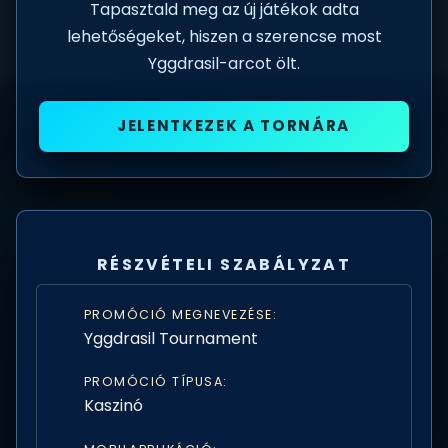
Tapasztald meg az új játékok adta
lehetőségeket, hiszen a szerencse most
Yggdrasil-arcot ölt.
JELENTKEZEK A TORNÁRA
RÉSZVÉTELI SZABÁLYZAT
PROMÓCIÓ MEGNEVEZÉSE:
Yggdrasil Tournament
PROMÓCIÓ TÍPUSA:
Kaszinó