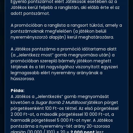
Egyenlő pontszámot elért Játékosok esetében az a
Játékos kerül feljebb a ranglistán, aki előbb érte el az
adott pontszámot.
A promócióban a ranglista a rangsort tükrözi, amely a
pontszámoknak megfelelően (a játékon belüli
nyereményszorzó alapján) kerül meghatározásra.
A Játékos pontszáma a promóció időtartama alatt
(a „Jelentkezz most” gomb megnyomása után) a
promócióban szereplő bármely játékon megtett
tétjének és a tét nagyságához viszonyított egyszeri
legmagasabb elért nyeremény arányának a
hússzorosa.
Példa:
A Játékos a „Jelentkezés” gomb megnyomását
követően a
Sugar Bomb 2 MultiBoost
játékon pörget
pörgetésenként 100 Ft-os téttel. Az első pörgetéssel
2 000 Ft-ot, a második pörgetéssel 10 000 Ft-ot, a
harmadik pörgetéssel 5 000 Ft-ot nyer. A Játékos
pontszáma a nyeremény–tét arány 20-szorosa
alapján (10 000 / 100) × 20 =
2 000 pont
lesz.