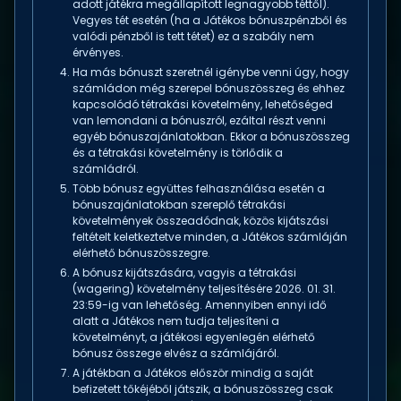
adott játékra megállapított legnagyobb téttől).
Vegyes tét esetén (ha a Játékos bónuszpénzből és
valódi pénzből is tett tétet) ez a szabály nem
érvényes.
Ha más bónuszt szeretnél igénybe venni úgy, hogy
számládon még szerepel bónuszösszeg és ehhez
kapcsolódó tétrakási követelmény, lehetőséged
van lemondani a bónuszról, ezáltal részt venni
egyéb bónuszajánlatokban. Ekkor a bónuszösszeg
és a tétrakási követelmény is törlődik a
számládról.
Több bónusz együttes felhasználása esetén a
bónuszajánlatokban szereplő tétrakási
követelmények összeadódnak, közös kijátszási
feltételt keletkeztetve minden, a Játékos számláján
elérhető bónuszösszegre.
A bónusz kijátszására, vagyis a tétrakási
(wagering) követelmény teljesítésére 2026. 01. 31.
23:59-ig van lehetőség. Amennyiben ennyi idő
alatt a Játékos nem tudja teljesíteni a
követelményt, a játékosi egyenlegén elérhető
bónusz összege elvész a számlájáról.
A játékban a Játékos először mindig a saját
befizetett tőkéjéből játszik, a bónuszösszeg csak