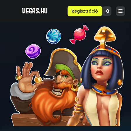
Regisztráció