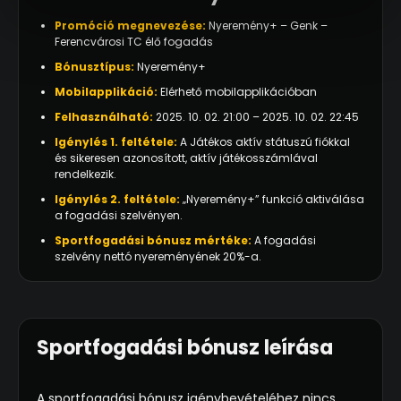
Promóció megnevezése:
Nyeremény+ – Genk –
Ferencvárosi TC élő fogadás
Bónusztípus:
Nyeremény+
Mobilapplikáció:
Elérhető mobilapplikációban
Felhasználható:
2025. 10. 02. 21:00 – 2025. 10. 02. 22:45
Igénylés 1. feltétele:
A Játékos aktív státuszú fiókkal
és sikeresen azonosított, aktív játékosszámlával
rendelkezik.
Igénylés 2. feltétele:
„Nyeremény+” funkció aktiválása
a fogadási szelvényen.
Sportfogadási bónusz mértéke:
A fogadási
szelvény nettó nyereményének 20%-a.
Sportfogadási bónusz leírása
A sportfogadási bónusz igénybevételéhez nincs 