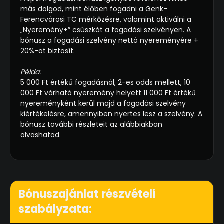
más dolgod, mint élőben fogadni a Genk–
Ferencvárosi TC mérkőzésre, valamint aktiválni a 
„Nyeremény+” csúszkát a fogadási szelvényen. A 
bónusz a fogadási szelvény nettó nyereményére + 
20%-ot biztosít.

Példa:
5 000 Ft értékű fogadásnál, 2-es odds mellett, 10 
000 Ft várható nyeremény helyett 11 000 Ft értékű 
nyereményként kerül majd a fogadási szelvény 
kiértékelésre, amennyiben nyertes lesz a szelvény. A 
bónusz további részleteit az alábbiakban 
olvashatod.  

Bónuszajánlat részvételi
szabályzata: