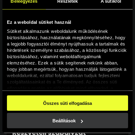
Beleegyezés
Részletek
A sütikről
Sportfogadás • elérhető mobilapplikációban
Ez a weboldal sütiket használ
Sütiket alkalmazunk weboldalunk működésének 
Felhasználható
biztosításához, használatának megkönnyítéséhez, hogy 
a legjobb fogyasztói élményt nyújthassuk a tartalmak és 
2025.10.02. 21:00
–
22:45
hirdetések személyre szabásához, a közösségi funkciók 
biztosításához, valamint weboldalforgalmunk 
elemzéséhez. Ezek a sütik segítenek nekünk abban, 
hogy jobban megértsük, hogyan használják látogatóink a 
Bónusz mértéke
weboldalunkat, ezáltal folyamatosan tudjuk fejleszteni 
szolgáltatásainkat és a Te élményed. Az összes süti 
A fogadási szelvény nettó nyereményének
elfogadása esetén az előbbieket mind elfogadod, a 
20%-a.
beállításokban pedig egyesével dönthethetsz arról, hogy 
a weboldal használatához elengedhetetlen sütiken kívül 
Összes süti elfogadása
milyen célokat engedélyez.
A weboldalainkon használt sütikről további információkat 
erre a linkre kattintva a 
Süti tájékoztatónkban
 találsz!
Beállítások
Részvételi szabályzat