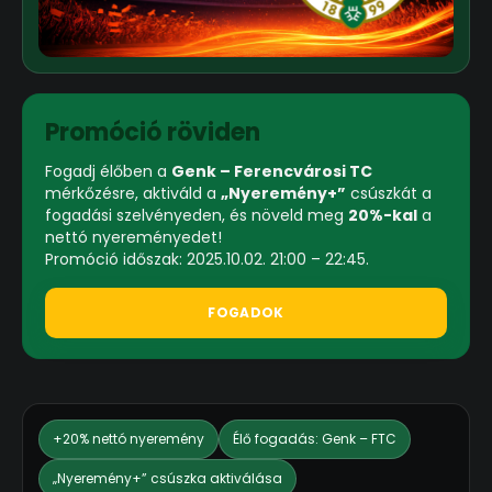
Promóció röviden
Fogadj élőben a
Genk – Ferencvárosi TC
mérkőzésre, aktiváld a
„Nyeremény+”
csúszkát a
fogadási szelvényeden, és növeld meg
20%-kal
a
nettó nyereményedet!
Promóció időszak:
2025.10.02. 21:00
–
22:45
.
FOGADOK
+20% nettó nyeremény
Élő fogadás: Genk – FTC
„Nyeremény+” csúszka aktiválása