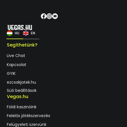
HU
EN
Segíthetünk?
Live Chat
Kapcsolat
GYIK
ezcsakjatek.hu
Süti beállítások
Vegas.hu
Földi kaszinóink
Felelős játékszervezés
Felügyeleti szervünk