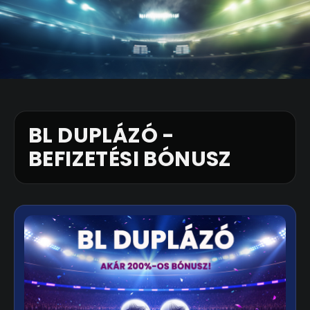
BL DUPLÁZÓ -
BEFIZETÉSI BÓNUSZ