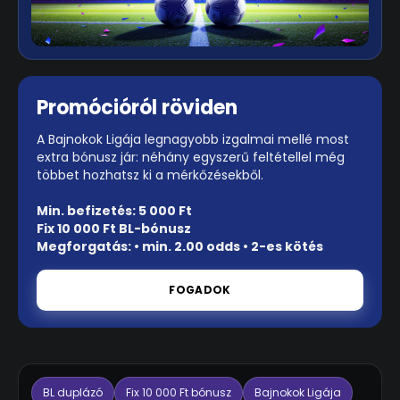
Promócióról röviden
A Bajnokok Ligája legnagyobb izgalmai mellé most
extra bónusz jár: néhány egyszerű feltétellel még
többet hozhatsz ki a mérkőzésekből.
Min. befizetés: 5 000 Ft
Fix 10 000 Ft BL-bónusz
Megforgatás: • min. 2.00 odds • 2-es kötés
FOGADOK
BL duplázó
Fix 10 000 Ft bónusz
Bajnokok Ligája