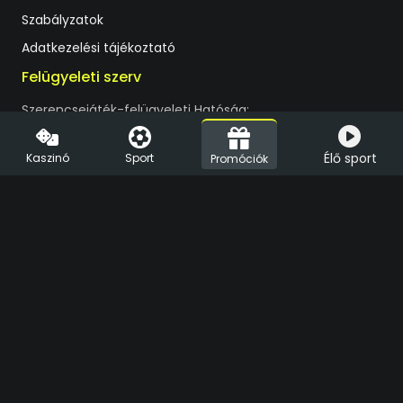
Szabályzatok
Adatkezelési tájékoztató
Felügyeleti szerv
Szerencsejáték-felügyeleti Hatóság:
+36 1 550 2500
Játékosvédelmi zöld szám:
Élő sport
Kaszinó
Sport
Promóciók
+36 80 205 352
A Vegas.hu az első, engedéllyel üzemelő online kaszinó
Magyarországon. Üzemeltetője az LVC Diamond Kft. (1088
Budapest, Rákóczi út 1-3.), amely a felelős játékszervezésről szóló
jogszabályoknak megfelel. Az online kaszinó a Finnplay Titan
platformját használja, amelyet a hivatalos auditálási folyamat
során a HUNGUARD Kft. online szerencsejátékokkal kapcsolatos