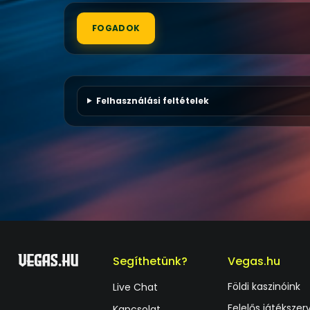
FOGADOK
Felhasználási feltételek
Segíthetünk?
Vegas.hu
Földi kaszinóink
Live Chat
Felelős játékszer
Kapcsolat