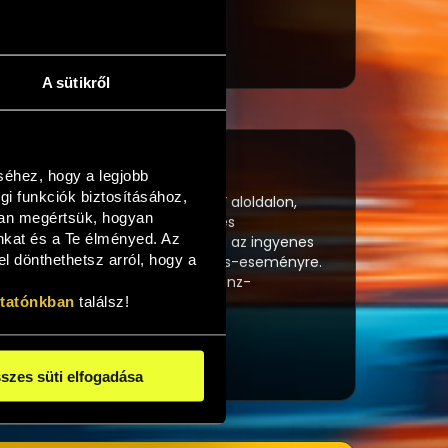
 szelvénynél:
Minimum 2.
A sütikről
hez, hogy a legjobb 
 funkciók biztosításához, 
 bónuszt az „Elérhető bónuszok” aloldalon,
an megértsük, hogyan 
ási szelvényenként minimum 2-es
nkat és a Te élményed. Az 
a” opciót, így már meg is kapod az ingyenes
 dönthethetsz arról, hogy a 
tékben e-sport vagy e-labdarúgás-eseményre.
énye kerül jóváírásra a valódipénz-
ztatónkban
 találsz!
szes süti elfogadása