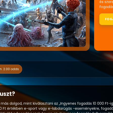
és szer
fogadás
FOG
in. 2.00 odds
uszt?
ás dolgod, mint kiválasztani az „Ingyenes fogadás 10 000 Ft-ig”
Ft értékben e-sport vagy e-labdarúgás -eseményekre, fogad