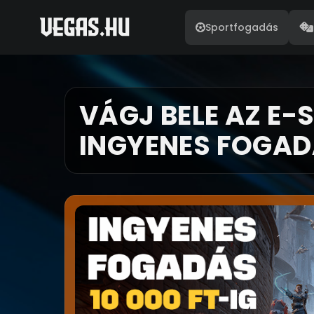
Sportfogadás
VÁGJ BELE AZ E-
INGYENES FOGAD