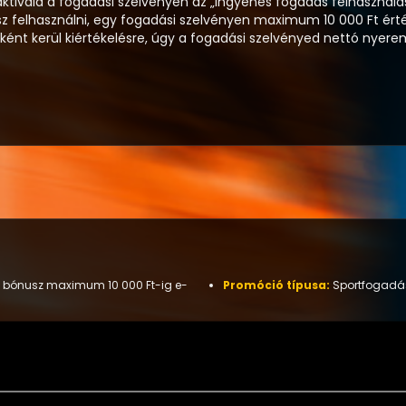
tiváld a fogadási szelvényen az „Ingyenes fogadás felhasználás
z felhasználni, egy fogadási szelvényen maximum 10 000 Ft ér
t kerül kiértékelésre, úgy a fogadási szelvényed nettó nyerem
 bónusz maximum 10 000 Ft-ig e-
Promóció típusa:
Sportfogadá
Időtartam:
2025. 10. 01. 15:00 és
al és sikeresen azonosított, aktív
Igénylés 2. feltétele:
Megfelelő
s-eseményekre megtett maximum 10
Igénylés 4. feltétele:
Ingyenes 