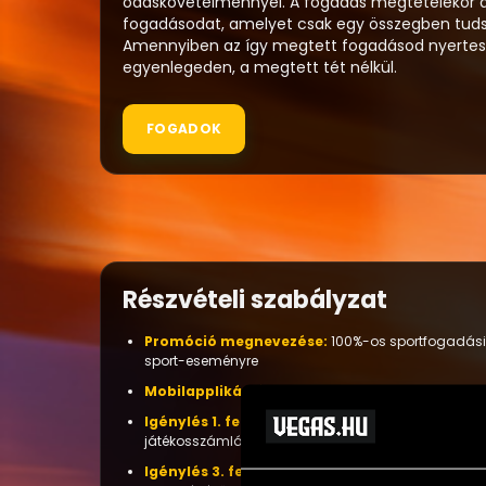
oddskövetelménnyel. A fogadás megtételekor ak
fogadásodat, amelyet csak egy összegben tuds
Amennyiben az így megtett fogadásod nyerteskén
egyenlegeden, a megtett tét nélkül.
FOGADOK
Részvételi szabályzat
Promóció megnevezése:
100%-os sportfogadási
sport-eseményre
Mobilapplikáció:
Elérhető mobilapplikációban
Igénylés 1. feltétele:
A Játékos aktív státuszú fiókk
játékosszámlával rendelkezik.
Igénylés 3. feltétele:
E-sport vagy e-labdarúgá