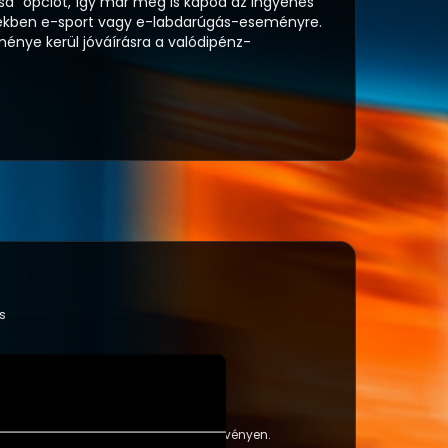
a” opciót, így már meg is kapod az ingyenes
tékben e-sport vagy e-labdarúgás-eseményre.
énye kerül jóváírásra a valódipénz-
s
 2025. 10. 05. 23:59
 bónusz kiválasztása az igényléskor.
fogadás aktiválása a fogadási szelvényen.