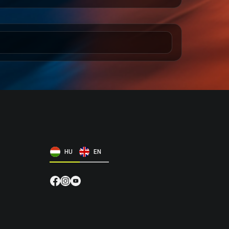
HU
EN