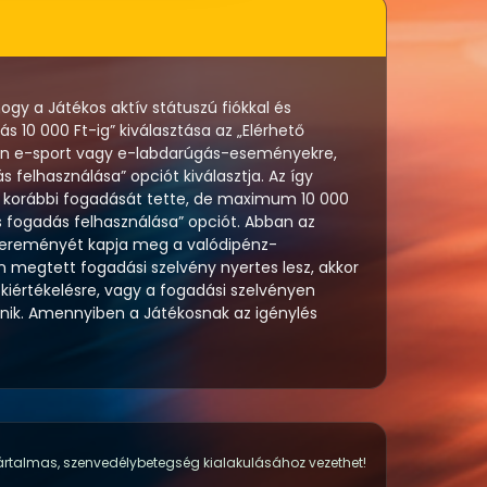
hogy a Játékos aktív státuszú fiókkal és 
 10 000 Ft-ig” kiválasztása az „Elérhető 
ben e-sport vagy e-labdarúgás-eseményekre, 
elhasználása” opciót kiválasztja. Az így 
korábbi fogadását tette, de maximum 10 000 
s fogadás felhasználása” opciót. Abban az 
 nyereményét kapja meg a valódipénz-
 megtett fogadási szelvény nyertes lesz, akkor 
iértékelésre, vagy a fogadási szelvényen 
énik. Amennyiben a Játékosnak az igénylés 
k ártalmas, szenvedélybetegség kialakulásához vezethet!