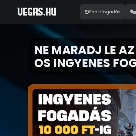
Sportfogadás
NE MARADJ LE AZ
OS INGYENES FO