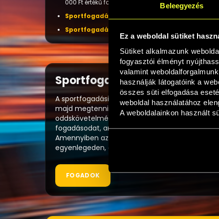
000 Ft értékű fogadás.
Beleegyezés
Sportfogadási bónusz mértéke:
A megtett tét 
Sportfogadási bónusz felhasználható:
Az igény
Ez a weboldal sütiket haszn
Sütiket alkalmazunk webolda
fogyasztói élményt nyújthass
valamint weboldalforgalmunk
Sportfogadási bónusz leírása
használják látogatóink a webo
összes süti elfogadása eseté
A sportfogadási bónusz igénybevételéhez nincs m
weboldal használatához eleng
majd megtenni a fogadásodat maximum 10 000 
A weboldalainkon használt süt
oddskövetelménnyel. A fogadás megtételekor ak
fogadásodat, amelyet csak egy összegben tuds
Amennyiben az így megtett fogadásod nyerteskén
egyenlegeden, a megtett tét nélkül.
FOGADOK