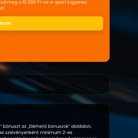
ezd meg a 10 000 Ft-os e-sport ingyenes
t!
ADOK
 bónuszt az „Elérhető bónuszok” aloldalon,
ási szelvényenként minimum 2-es