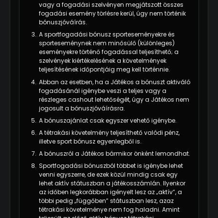
vagy a fogadási szelvényen megjátszott összes
fogadási esemény törlésre kerül, úgy nem történik
bónuszjóváírás.
A sportfogadási bónusz sporteseményekre és
sporteseménynek nem minősülő (különleges)
eseményekre történő fogadással teljesíthető; a
szelvények kiértékelésének a követelmények
teljesítésének időpontjáig meg kell történnie.
Abban az esetben, ha a Játékos a bónuszt aktiváló
fogadásánál igénybe veszi a teljes vagy a
részleges cashout lehetőségét, úgy a Játékos nem
jogosult a bónuszjóváírásra.
A bónuszajánlat csak egyszer vehető igénybe.
A tétrakási követelmény teljesíthető valódi pénz,
illetve sport bónusz egyenlegből is.
A bónuszról a Játékos bármikor önként lemondhat.
Sportfogadási bónuszból többet is igénybe lehet
venni egyszerre, de ezek közül mindig csak egy
lehet aktív státuszban a játékosszámlán. Ilyenkor
az időben legkorábban igényelt lesz az „aktív”, a
többi pedig „függőben” státuszban lesz, azaz
tétrakási követelménye nem fog haladni. Amint