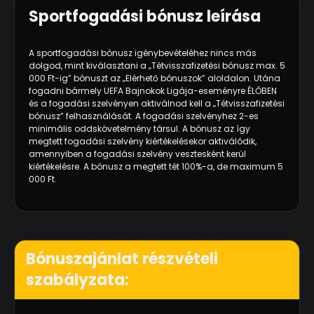
Sportfogadási bónusz leírása
A sportfogadási bónusz igénybevételéhez nincs más 
dolgod, mint kiválasztani a „Tétvisszafizetési bónusz max. 5 
000 Ft-ig” bónuszt az „Elérhető bónuszok” aloldalon. Utána 
fogadni bármely UEFA Bajnokok Ligája-eseményre ÉLŐBEN 
és a fogadási szelvényen aktiválnod kell a „Tétvisszafizetési 
bónusz” felhasználását. A fogadási szelvényhez 2-es 
minimális oddskövetelmény társul. A bónusz az így 
megtett fogadási szelvény kiértékelésekor aktiválódik, 
amennyiben a fogadási szelvény vesztesként kerül 
kiértékelésre. A bónusz a megtett tét 100%-a, de maximum 5 
000 Ft.

Bónuszajánlat részvételi
szabályzata: