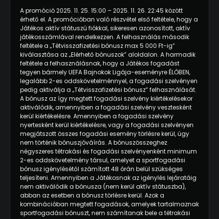
A promóció 2025. 11. 25. 15:00 – 2025. 11. 26. 22:45 között 
érhető el. A promócióban való részvétel első feltétele, hogy a 
Játékos aktív státuszú fiókkal, sikeresen azonosított, aktív 
játékosszámlával rendelkezzen. A felhasználás második 
feltétele a „Tétvisszafizetési bónusz max 5 000 Ft-ig” 
kiválasztása az „Elérhető bónuszok” aloldalon. A harmadik 
feltétele a felhasználásnak, hogy a Játékos fogadást 
tegyen bármely UEFA Bajnokok Ligája-eseményre ÉLŐBEN, 
legalább 2-es oddskövetelménnyel, a fogadási szelvényen 
pedig aktiválja a „Tétvisszafizetési bónusz” felhasználását. 
A bónusz az így megtett fogadási szelvény kiértékelésekor 
aktiválódik, amennyiben a fogadási szelvény vesztesként 
kerül kiértékelésre. Amennyiben a fogadási szelvény 
nyertesként kerül kiértékelésre, vagy a fogadási szelvényen 
megjátszott összes fogadási esemény törlésre kerül, úgy 
nem történik bónuszjóváírás. A bónuszösszeghez 
négyszeres tétrakási és fogadási szelvényenként minimum 
2-es oddskövetelmény társul, amelyet a sportfogadási 
bónusz igénylésétől számított 48 órán belül szükséges 
teljesíteni. Amennyiben a Játékosnak az igénylés lejáratáig 
nem aktiválódik a bónusza (nem kerül aktív státuszba), 
abban az esetben a bónusz törlésre kerül. Azok a 
kombinációban megtett fogadások, amelyek tartalmaznak 
sportfogadási bónuszt, nem számítanak bele a tétrakási 