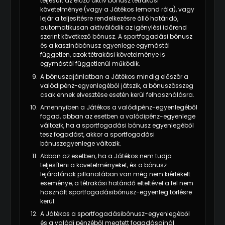
teljesült az előző aktív bónusz tétrakási
követelménye (vagy a Játékos lemond róla), vagy
lejár a teljesítésre rendelkezésre álló határidő,
automatikusan aktiválódik az igénylési időrend
szerint következő bónusz. A sportfogadási bónusz
és a kaszinóbónusz egyenlege egymástól
független, azok tétrakási követelménye is
egymástól függetlenül működik.
A bónuszajánlatban a Játékos mindig először a
valódipénz-egyenlegéből játszik, a bónuszösszeg
csak ennek elvesztése esetén kerül felhasználásra.
Amennyiben a Játékos a valódipénz-egyenlegéből
fogad, abban az esetben a valódipénz-egyenlege
változik, ha a sportfogadási bónusz egyenlegéből
tesz fogadást, akkor a sportfogadási
bónuszegyenlege változik.
Abban az esetben, ha a Játékos nem tudja
teljesíteni a követelményeket, és a bónusz
lejáratának pillanatában van még nem kiértékelt
eseménye, a tétrakási határidő elteltével a fel nem
használt sportfogadásibónusz-egyenleg törlésre
kerül.
A Játékos a sportfogadásibónusz-egyenlegéből
és a valódi pénzéből megtett fogadásainál