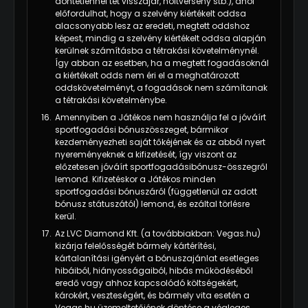
döntetlennél tét visszajár, holtverseny stb.), ahol
előfordulhat, hogy a szelvény kiértékelt oddsa
alacsonyabb lesz az eredeti, megtett oddshoz
képest, mindig a szelvény kiértékelt oddsa alapján
kerülnek számításba a tétrakási követelménynél.
Így abban az esetben, ha a megtett fogadásoknál
a kiértékelt odds nem éri el a meghatározott
oddskövetelményt, a fogadások nem számítanak
a tétrakási követelménybe.
Amennyiben a Játékos nem használja fel a jóváírt
sportfogadási bónuszösszeget, bármikor
kezdeményezheti saját tőkéjének és az abból nyert
nyereményeknek a kifizetését, így viszont az
előzetesen jóváírt sportfogadásibónusz-összegről
lemond. Kifizetéskor a Játékos minden
sportfogadási bónuszáról (függetlenül az adott
bónusz státuszától) lemond, és ezáltal törlésre
kerül.
Az LVC Diamond Kft. (a továbbiakban: Vegas.hu)
kizárja felelősségét bármely kártérítési,
kártalanítási igényért a bónuszajánlat esetleges
hibáiból, hiányosságaiból, hibás működéséből
eredő vagy ahhoz kapcsolódó költségekért,
károkért, veszteségért, és bármely vita esetén a
Vegas.hu üzemeltetőjének döntése a végleges.