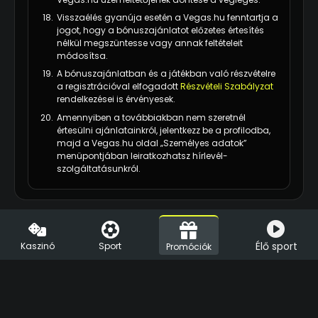
Visszaélés gyanúja esetén a Vegas.hu fenntartja a
jogot, hogy a bónuszajánlatot előzetes értesítés
nélkül megszüntesse vagy annak feltételeit
módosítsa.
A bónuszajánlatban és a játékban való részvételre
a regisztrációval elfogadott
Részvételi Szabályzat
rendelkezései is érvényesek.
Amennyiben a továbbiakban nem szeretnél
értesülni ajánlatainkról, jelentkezz be a profilodba,
majd a Vegas.hu oldal „Személyes adatok”
menüpontjában leiratkozhatsz hírlevél-
szolgáltatásunkról.
Élő sport
Kaszinó
Sport
Promóciók
FOGADOK
A túlzásba vitt szerencsejáték ártalmas,
szenvedélybetegség kialakulásához vezethet!