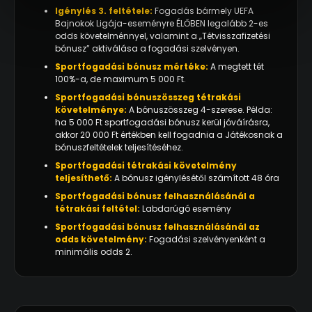
Igénylés 3. feltétele:
Fogadás bármely UEFA
Bajnokok Ligája-eseményre ÉLŐBEN legalább 2-es
odds követelménnyel, valamint a „Tétvisszafizetési
bónusz” aktiválása a fogadási szelvényen.
Sportfogadási bónusz mértéke:
A megtett tét
100%-a, de maximum 5 000 Ft.
Sportfogadási bónuszösszeg tétrakási
követelménye:
A bónuszösszeg 4-szerese. Példa:
ha 5 000 Ft sportfogadási bónusz kerül jóváírásra,
akkor 20 000 Ft értékben kell fogadnia a Játékosnak a
bónuszfeltételek teljesítéséhez.
Sportfogadási tétrakási követelmény
teljesíthető:
A bónusz igénylésétől számított 48 óra
Sportfogadási bónusz felhasználásánál a
tétrakási feltétel:
Labdarúgó esemény
Sportfogadási bónusz felhasználásánál az
odds követelmény:
Fogadási szelvényenként a
minimális odds 2.