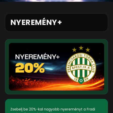
NYEREMÉNY+
Zsebelj be 20%-kal nagyobb nyereményt a Fradi