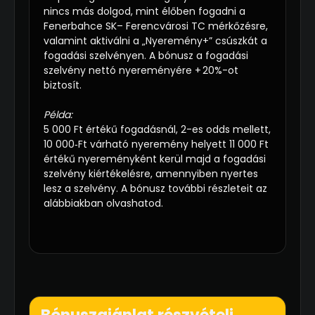
nincs más dolgod, mint élőben fogadni a 
Fenerbahce SK– Ferencvárosi TC mérkőzésre, 
valamint aktiválni a „Nyeremény+” csúszkát a 
fogadási szelvényen. A bónusz a fogadási 
szelvény nettó nyereményére + 20%-ot 
biztosít.

Példa:
5 000 Ft értékű fogadásnál, 2-es odds mellett, 
10 000‑Ft várható nyeremény helyett 11 000 Ft 
értékű nyereményként kerül majd a fogadási 
szelvény kiértékelésre, amennyiben nyertes 
lesz a szelvény. A bónusz további részleteit az 
alábbiakban olvashatod.   
