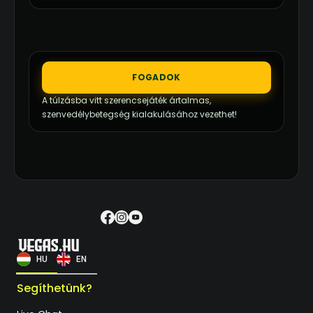
FOGADOK
A túlzásba vitt szerencsejáték ártalmas,
szenvedélybetegség kialakulásához vezethet!
HU
EN
Segíthetünk?