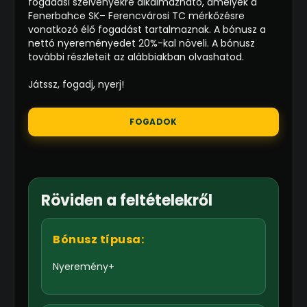
fogadási szelvényekre alkalmazható, amelyek a
Fenerbahce SK– Ferencvárosi TC mérkőzésre
vonatkozó élő fogadást tartalmaznak. A bónusz a
nettó nyereményedet 20%-kal növeli. A bónusz
további részleteit az alábbiakban olvashatod.
Játssz, fogadj, nyerj!
FOGADOK
Röviden a feltételekről
Bónusz típusa:
Nyeremény+