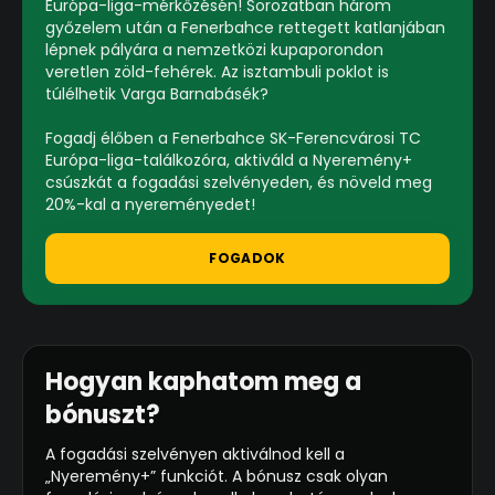
Európa-liga-mérkőzésén! Sorozatban három
győzelem után a Fenerbahce rettegett katlanjában
lépnek pályára a nemzetközi kupaporondon
veretlen zöld-fehérek. Az isztambuli poklot is
túlélhetik Varga Barnabásék?
Fogadj élőben a Fenerbahce SK-Ferencvárosi TC
Európa-liga-találkozóra, aktiváld a Nyeremény+
csúszkát a fogadási szelvényeden, és növeld meg
20%-kal a nyereményedet!
FOGADOK
Hogyan kaphatom meg a
bónuszt?
A fogadási szelvényen aktiválnod kell a
„Nyeremény+” funkciót. A bónusz csak olyan