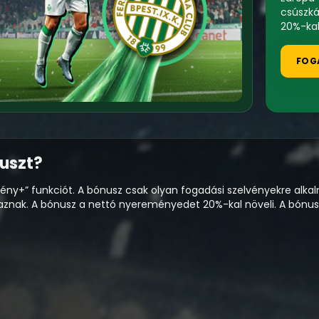
csúszká
20%-ka
FOG
uszt?
mény+” funkciót. A bónusz csak olyan fogadási szelvényekre al
znak. A bónusz a nettó nyereményedet 20%-kal növeli. A bónusz