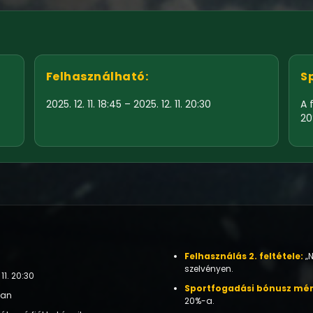
Felhasználható:
S
2025. 12. 11. 18:45
–
2025. 12. 11. 20:30
A 
20
Felhasználás 2. feltétele:
„N
szelvényen.
 11. 20:30
Sportfogadási bónusz mér
ban
20%-a.