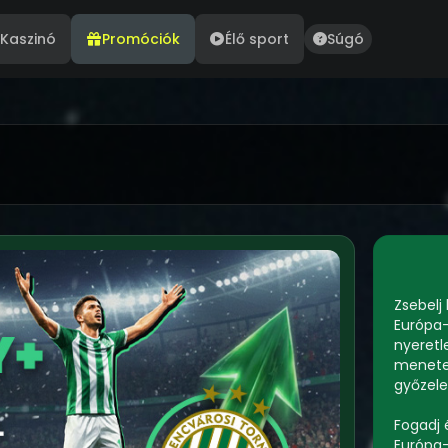
Kaszinó
Promóciók
Élő sport
Súgó
Zsebelj
Európa-
nyeretl
menetel
győzele
Fogadj 
Európa-