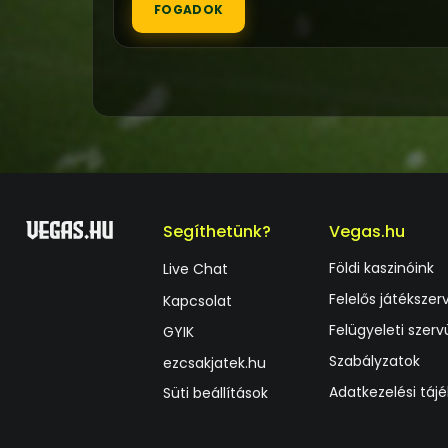
FOGADOK
Segíthetünk?
Vegas.hu
Földi kaszinóink
Live Chat
Felelős játékszer
Kapcsolat
Felügyeleti szerv
GYIK
Szabályzatok
ezcsakjatek.hu
Adatkezelési táj
Süti beállítások