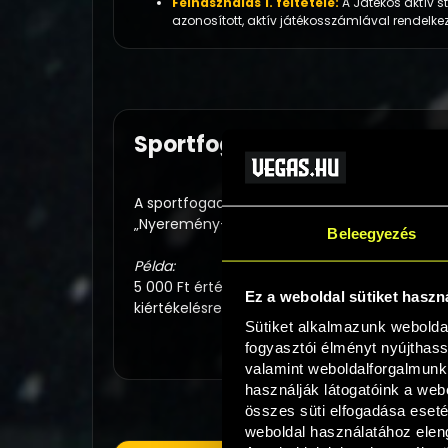
Felhasználás 1. feltétele:
A Játékos aktív st
azonosított, aktív játékosszámlával rendelkez
Sportfogadási bónusz leírá
A sportfogadási bónusz igénybevételéhez nin
„Nyeremény+” csúszkát a fogadási szelvényen
Beleegyezés
Példa:
5 000 Ft értékű fogadásnál, 2-es odds mellet
Ez a weboldal sütiket haszn
kiértékelésre, amennyiben nyertes lesz a szelv
Sütiket alkalmazunk webolda
fogyasztói élményt nyújthass
valamint weboldalforgalmunk
használják látogatóink a webo
összes süti elfogadása eseté
weboldal használatához eleng