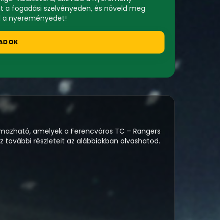
t a fogadási szelvényeden, és növeld meg
l a nyereményedet!
ADOK
kalmazható, amelyek a Ferencváros TC – Rangers
 további részleteit az alábbiakban olvashatod.