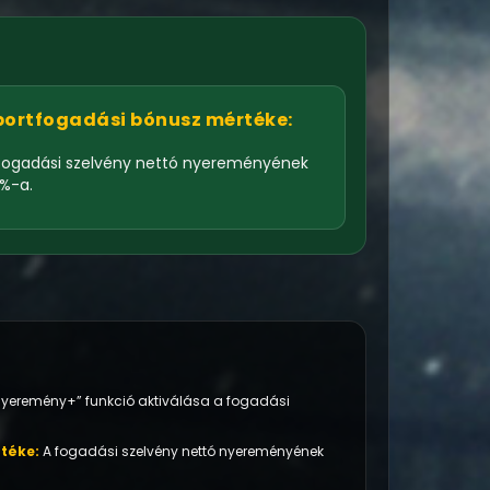
portfogadási bónusz mértéke:
fogadási szelvény nettó nyereményének
%-a.
yeremény+” funkció aktiválása a fogadási
téke:
A fogadási szelvény nettó nyereményének