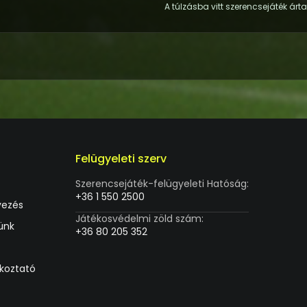
A túlzásba vitt szerencsejáték ár
Felügyeleti szerv
Szerencsejáték-felügyeleti Hatóság:
+36 1 550 2500
vezés
Játékosvédelmi zöld szám:
ünk
+36 80 205 352
ékoztató