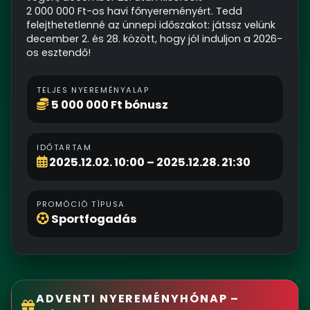
2 000 000 Ft-os havi főnyereményért. Tedd
felejthetetlenné az ünnepi időszakot: játssz velünk
december 2. és 28. között, hogy jól induljon a 2026-
os esztendő!
TELJES NYEREMÉNYALAP
5 000 000 Ft bónusz
IDŐTARTAM
2025.12.02. 10:00 – 2025.12.28. 21:30
PROMÓCIÓ TÍPUSA
Sportfogadás
ADVENTI NYEREMÉNYHÓNAP –