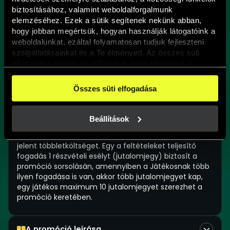
A promócióban való részvétel feltétele
biztosításához, valamint weboldalforgalmunk 
elemzéséhez. Ezek a sütik segítenek nekünk abban, 
hogy jobban megértsük, hogyan használják látogatóink a 
A promócióban való részvételhez az aktuális
weboldalunkat, ezáltal folyamatosan tudjuk fejleszteni 
szakaszban elérhető labdarúgó mérkőzéseinek
szolgáltatásainkat és a Te élményed. Az összes süti 
valamely piacára szükséges valódi tétes fogadást
kötni. A fogadásnak az alábbi feltételeket együttesen
elfogadása esetén az előbbieket mind elfogadod, a 
kell teljesítenie: mérkőzés előtti (prelive) fogadásokat
beállításokban pedig egyesével dönthethetsz arról, hogy 
tartalmaz, legalább 5000 Ft-os téttel, legalább 3-es
a weboldal használatához elengedhetetlen sütiken kívül 
Összes süti elfogadása
kötésben és a fogadásnak tartalmaznia kell legalább
milyen célokat engedélyez.
egy labdarúgó mérkőzés kimenetelt és annak oddsa
A weboldalainkon használt sütikről további információkat 
legalább 1,5. A felsorolt feltételeket teljesítő, valódi
erre a linkre kattintva a 
Süti tájékoztatónkban
 találsz!
Beállítások
pénzes tétet tevő Játékosok automatikusan részt
vesznek a promócióban, ez a Játékosoknak nem
jelent többletköltséget. Egy a feltételeket teljesítő
fogadás 1 részvételi esélyt (jutalomjegy) biztosít a
promóció sorsolásán, amennyiben a Játékosnak több
ilyen fogadása is van, akkor több jutalomjegyet kap,
egy játékos maximum 10 jutalomjegyet szerezhet a
promóció keretében.
A promóció leírása